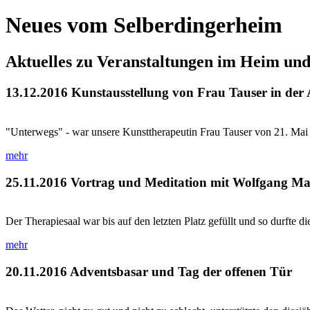
Neues vom Selberdingerheim
Aktuelles zu Veranstaltungen im Heim un
13.12.2016
Kunstausstellung von Frau Tauser in der
"Unterwegs" - war unsere Kunsttherapeutin Frau Tauser von 21. Mai bis
mehr
25.11.2016
Vortrag und Meditation mit Wolfgang Ma
Der Therapiesaal war bis auf den letzten Platz gefüllt und so durfte di
mehr
20.11.2016
Adventsbasar und Tag der offenen Tür