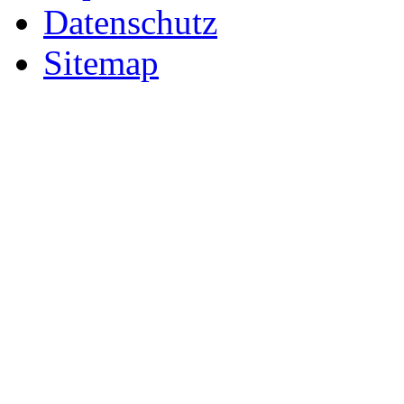
Datenschutz
Sitemap