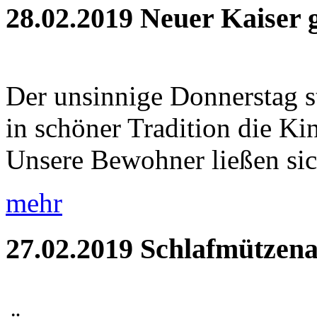
28.02.2019
Neuer Kaiser 
Der unsinnige Donnerstag s
in schöner Tradition die Ki
Unsere Bewohner ließen sic
mehr
27.02.2019
Schlafmützena