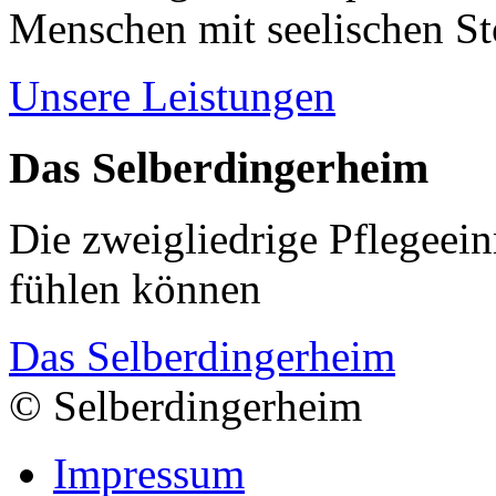
Menschen mit seelischen S
Unsere Leistungen
Das Selberdingerheim
Die zweigliedrige Pflegeein
fühlen können
Das Selberdingerheim
© Selberdingerheim
Impressum