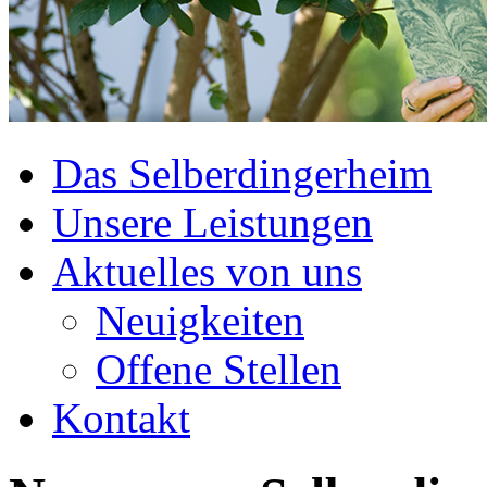
Das Selberdingerheim
Unsere Leistungen
Aktuelles von uns
Neuigkeiten
Offene Stellen
Kontakt