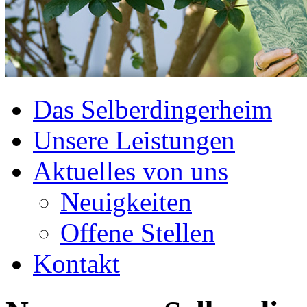
Das Selberdingerheim
Unsere Leistungen
Aktuelles von uns
Neuigkeiten
Offene Stellen
Kontakt