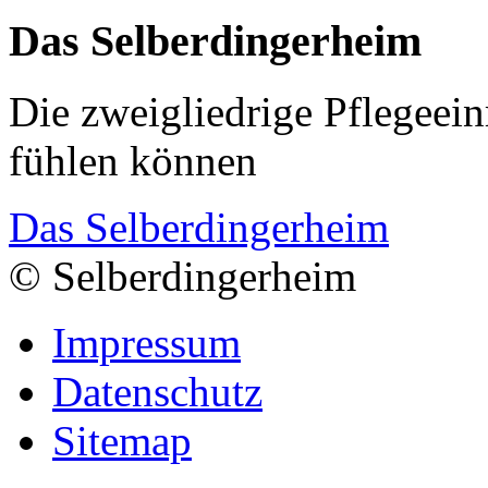
Das Selberdingerheim
Die zweigliedrige Pflegeein
fühlen können
Das Selberdingerheim
© Selberdingerheim
Impressum
Datenschutz
Sitemap