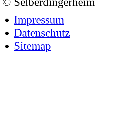
© Selberdingerheim
Impressum
Datenschutz
Sitemap