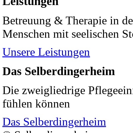
Leistungen
Betreuung & Therapie in de
Menschen mit seelischen S
Unsere Leistungen
Das Selberdingerheim
Die zweigliedrige Pflegeein
fühlen können
Das Selberdingerheim