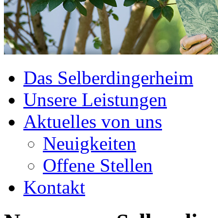
Das Selberdingerheim
Unsere Leistungen
Aktuelles von uns
Neuigkeiten
Offene Stellen
Kontakt