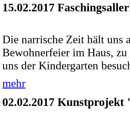
15.02.2017
Faschingsaller
Die narrische Zeit hält uns 
Bewohnerfeier im Haus, zu
uns der Kindergarten besuch
mehr
02.02.2017
Kunstprojekt 