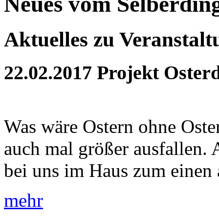
Neues vom Selberdin
Aktuelles zu Veranstal
22.02.2017
Projekt Oster
Was wäre Ostern ohne Oster
auch mal größer ausfallen. 
bei uns im Haus zum einen a
mehr