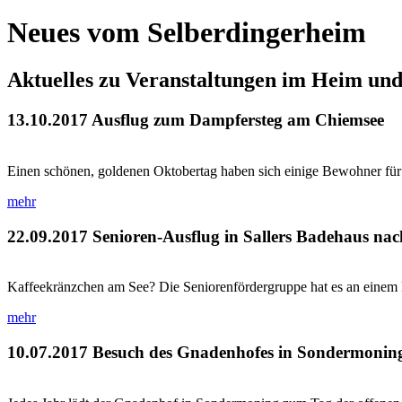
Neues vom Selberdingerheim
Aktuelles zu Veranstaltungen im Heim un
13.10.2017
Ausflug zum Dampfersteg am Chiemsee
Einen schönen, goldenen Oktobertag haben sich einige Bewohner für
mehr
22.09.2017
Senioren-Ausflug in Sallers Badehaus na
Kaffeekränzchen am See? Die Seniorenfördergruppe hat es an einem 
mehr
10.07.2017
Besuch des Gnadenhofes in Sondermonin