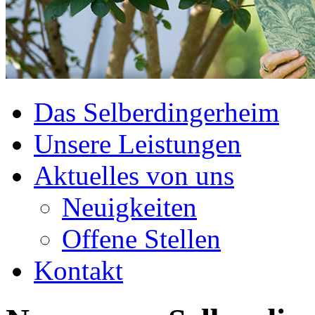
Das Selberdingerheim
Unsere Leistungen
Aktuelles von uns
Neuigkeiten
Offene Stellen
Kontakt