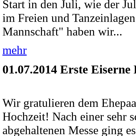
Start in den Juli, wie der J
im Freien und Tanzeinlagen!
Mannschaft" haben wir...
mehr
01.07.2014
Erste Eiserne
Wir gratulieren dem Ehepaa
Hochzeit! Nach einer sehr 
abgehaltenen Messe ging es 