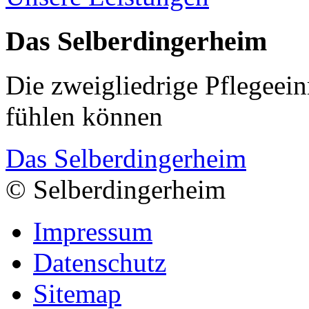
Das Selberdingerheim
Die zweigliedrige Pflegeein
fühlen können
Das Selberdingerheim
© Selberdingerheim
Impressum
Datenschutz
Sitemap