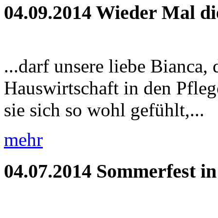
04.09.2014
Wieder Mal di
...darf unsere liebe Bianca,
Hauswirtschaft in den Pfleg
sie sich so wohl gefühlt,...
mehr
04.07.2014
Sommerfest i