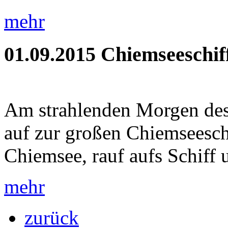
mehr
01.09.2015
Chiemseeschif
Am strahlenden Morgen des 
auf zur großen Chiemseeschi
Chiemsee, rauf aufs Schiff u
mehr
zurück