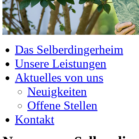
Das Selberdingerheim
Unsere Leistungen
Aktuelles von uns
Neuigkeiten
Offene Stellen
Kontakt