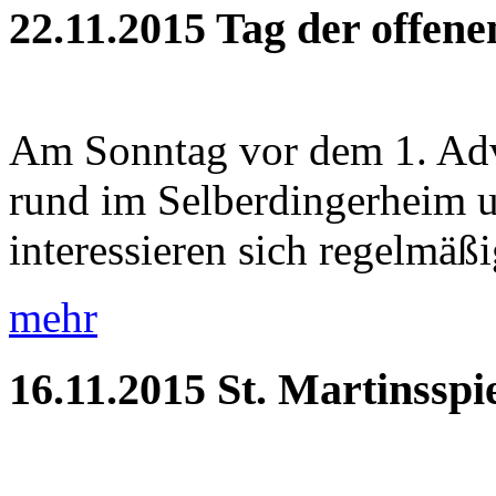
22.11.2015
Tag der offen
Am Sonntag vor dem 1. Adve
rund im Selberdingerheim 
interessieren sich regelmäßig
mehr
16.11.2015
St. Martinsspi