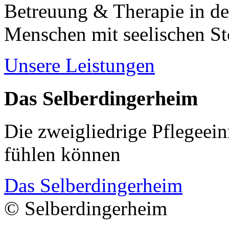
Betreuung & Therapie in de
Menschen mit seelischen S
Unsere Leistungen
Das Selberdingerheim
Die zweigliedrige Pflegeein
fühlen können
Das Selberdingerheim
© Selberdingerheim