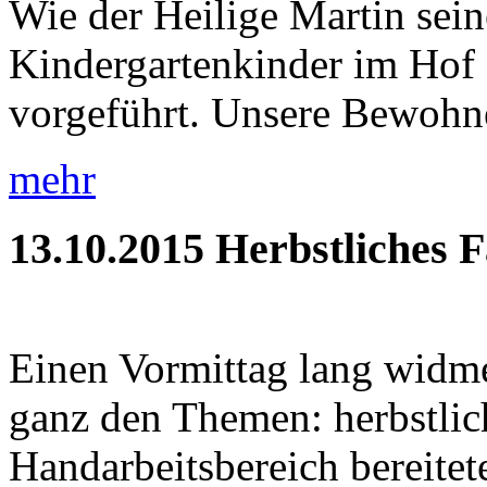
Wie der Heilige Martin sein
Kindergartenkinder im Hof 
vorgeführt. Unsere Bewohner
mehr
13.10.2015
Herbstliches 
Einen Vormittag lang widme
ganz den Themen: herbstlic
Handarbeitsbereich bereitete