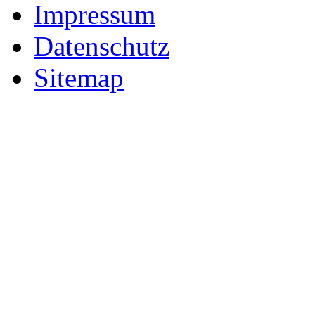
Impressum
Datenschutz
Sitemap