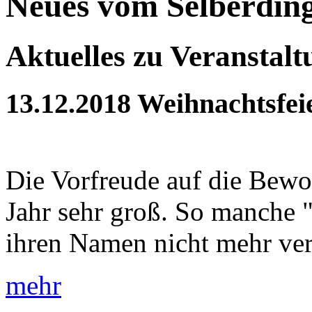
Neues vom Selberdin
Aktuelles zu Veranstal
13.12.2018
Weihnachtsfei
Die Vorfreude auf die Bewoh
Jahr sehr groß. So manche 
ihren Namen nicht mehr verd
mehr