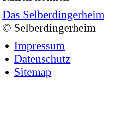
Das Selberdingerheim
© Selberdingerheim
Impressum
Datenschutz
Sitemap