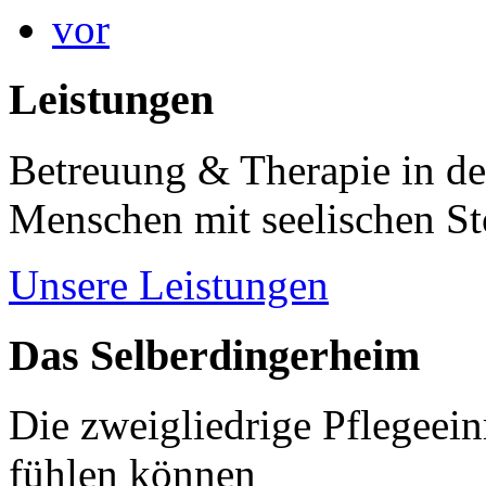
vor
Leistungen
Betreuung & Therapie in de
Menschen mit seelischen S
Unsere Leistungen
Das Selberdingerheim
Die zweigliedrige Pflegeein
fühlen können