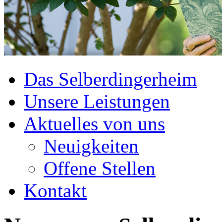
Das Selberdingerheim
Unsere Leistungen
Aktuelles von uns
Neuigkeiten
Offene Stellen
Kontakt