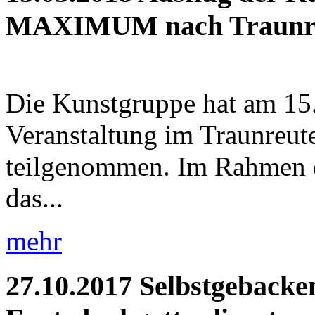
MAXIMUM nach Traunr
Die Kunstgruppe hat am 15.
Veranstaltung im Traunr
teilgenommen. Im Rahmen 
das...
mehr
27.10.2017
Selbstgebacke