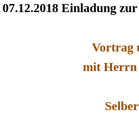
07.12.2018
Einladung zur
Vortrag 
mit Herrn
Selbe