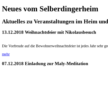
Neues vom Selberdingerheim
Aktuelles zu Veranstaltungen im Heim un
13.12.2018
Weihnachtsfeier mit Nikolausbesuch
Die Vorfreude auf die Bewohnerweihnachtsfeier ist jedes Jahr sehr g
mehr
07.12.2018
Einladung zur Maly-Meditation