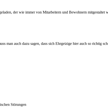
geladen, der wie immer von Mitarbeitern und Bewohnern mitgestaltet wo
ss man auch dazu sagen, dass sich Ehrgeizige hier auch so richtig sch
lischen Störungen