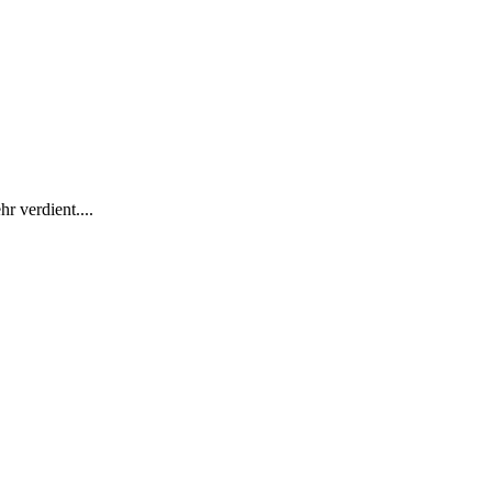
r verdient....