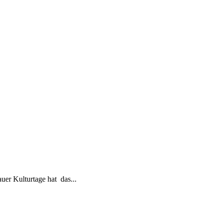
r Kulturtage hat das...