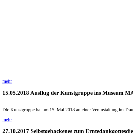
mehr
15.05.2018
Ausflug der Kunstgruppe ins Museum 
Die Kunstgruppe hat am 15. Mai 2018 an einer Veranstaltung im 
mehr
27.10.2017
Selbstgebackenes zum Erntedankgottesdie