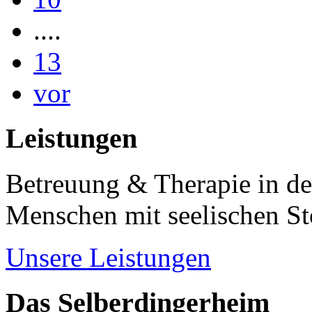
....
13
vor
Leistungen
Betreuung & Therapie in de
Menschen mit seelischen S
Unsere Leistungen
Das Selberdingerheim