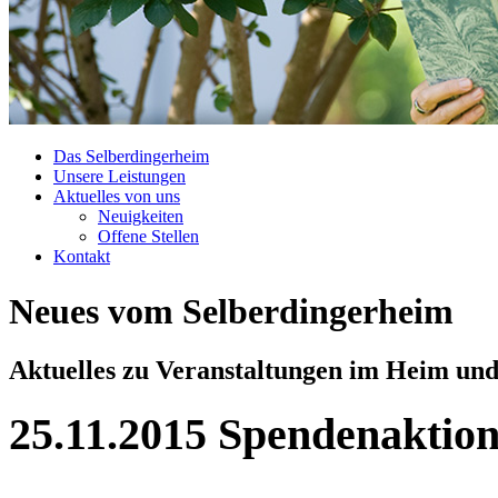
Das Selberdingerheim
Unsere Leistungen
Aktuelles von uns
Neuigkeiten
Offene Stellen
Kontakt
Neues vom Selberdingerheim
Aktuelles zu Veranstaltungen im Heim un
25.11.2015
Spendenaktion