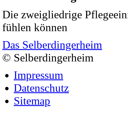
Die zweigliedrige Pflegeein
fühlen können
Das Selberdingerheim
© Selberdingerheim
Impressum
Datenschutz
Sitemap