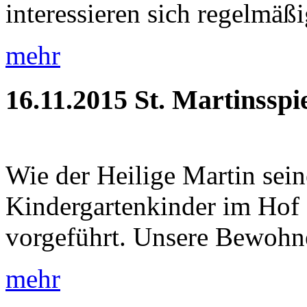
interessieren sich regelmäßig
mehr
16.11.2015
St. Martinsspi
Wie der Heilige Martin sein
Kindergartenkinder im Hof 
vorgeführt. Unsere Bewohner
mehr