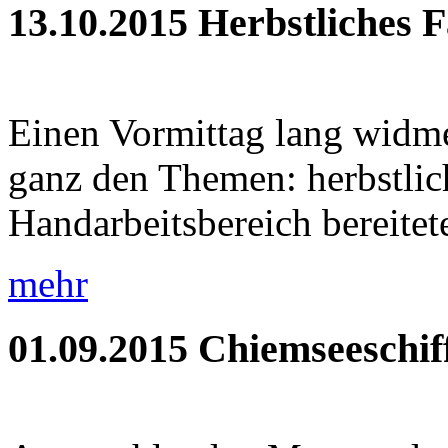
13.10.2015
Herbstliches 
Einen Vormittag lang widme
ganz den Themen: herbstlic
Handarbeitsbereich bereitete
mehr
01.09.2015
Chiemseeschif