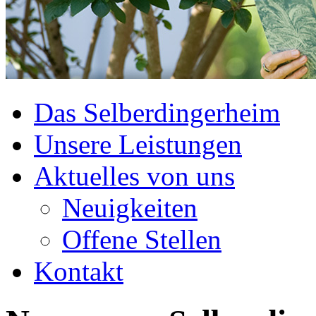
Das Selberdingerheim
Unsere Leistungen
Aktuelles von uns
Neuigkeiten
Offene Stellen
Kontakt