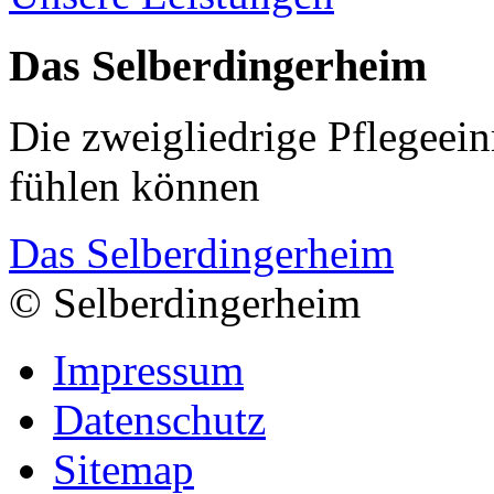
Das Selberdingerheim
Die zweigliedrige Pflegeein
fühlen können
Das Selberdingerheim
© Selberdingerheim
Impressum
Datenschutz
Sitemap