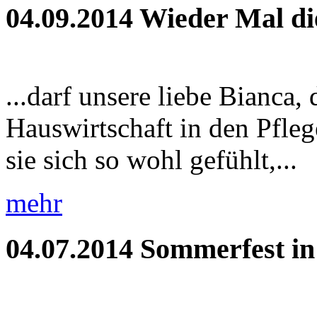
04.09.2014
Wieder Mal di
...darf unsere liebe Bianca,
Hauswirtschaft in den Pfleg
sie sich so wohl gefühlt,...
mehr
04.07.2014
Sommerfest i