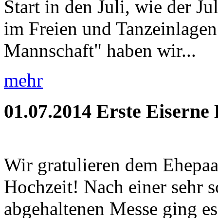
Start in den Juli, wie der J
im Freien und Tanzeinlagen!
Mannschaft" haben wir...
mehr
01.07.2014
Erste Eiserne
Wir gratulieren dem Ehepaa
Hochzeit! Nach einer sehr 
abgehaltenen Messe ging es 