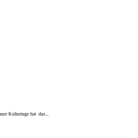
r Kulturtage hat das...