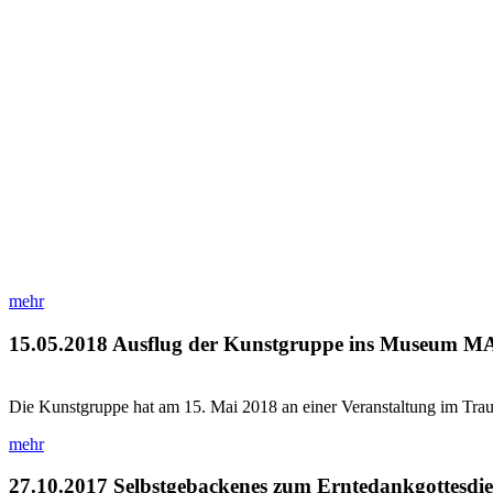
mehr
15.05.2018
Ausflug der Kunstgruppe ins Museum 
Die Kunstgruppe hat am 15. Mai 2018 an einer Veranstaltung im 
mehr
27.10.2017
Selbstgebackenes zum Erntedankgottesdie