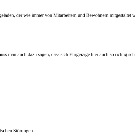
geladen, der wie immer von Mitarbeitern und Bewohnern mitgestaltet wo
ss man auch dazu sagen, dass sich Ehrgeizige hier auch so richtig sch
lischen Störungen