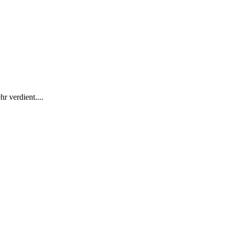
r verdient....