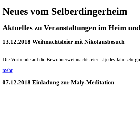
Neues vom Selberdingerheim
Aktuelles zu Veranstaltungen im Heim un
13.12.2018
Weihnachtsfeier mit Nikolausbesuch
Die Vorfreude auf die Bewohnerweihnachtsfeier ist jedes Jahr sehr g
mehr
07.12.2018
Einladung zur Maly-Meditation