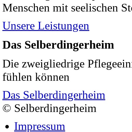
Menschen mit seelischen S
Unsere Leistungen
Das Selberdingerheim
Die zweigliedrige Pflegeein
fühlen können
Das Selberdingerheim
© Selberdingerheim
Impressum