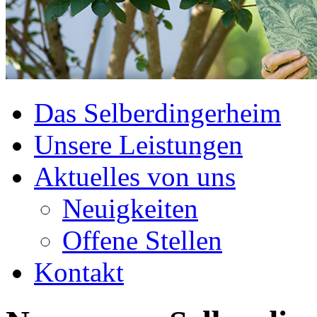
Das Selberdingerheim
Unsere Leistungen
Aktuelles von uns
Neuigkeiten
Offene Stellen
Kontakt