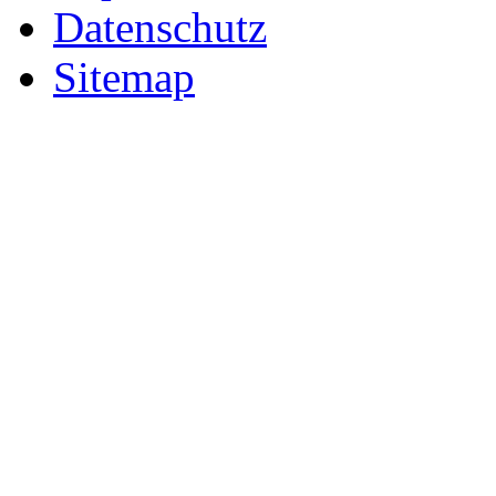
Datenschutz
Sitemap