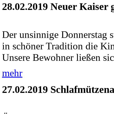
28.02.2019
Neuer Kaiser 
Der unsinnige Donnerstag s
in schöner Tradition die Ki
Unsere Bewohner ließen sic
mehr
27.02.2019
Schlafmützena