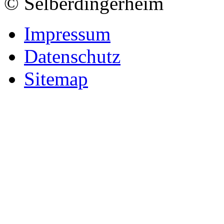
© Selberdingerheim
Impressum
Datenschutz
Sitemap