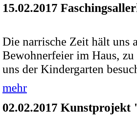
15.02.2017
Faschingsaller
Die narrische Zeit hält uns 
Bewohnerfeier im Haus, zu
uns der Kindergarten besuch
mehr
02.02.2017
Kunstprojekt 