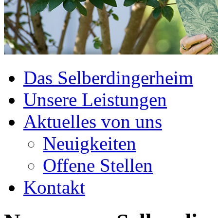
Das Selberdingerheim
Unsere Leistungen
Aktuelles von uns
Neuigkeiten
Offene Stellen
Kontakt