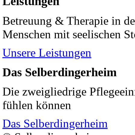
Leistungen
Betreuung & Therapie in de
Menschen mit seelischen S
Unsere Leistungen
Das Selberdingerheim
Die zweigliedrige Pflegeein
fühlen können
Das Selberdingerheim