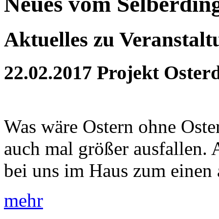
Neues vom Selberdin
Aktuelles zu Veranstal
22.02.2017
Projekt Oster
Was wäre Ostern ohne Oster
auch mal größer ausfallen. 
bei uns im Haus zum einen a
mehr