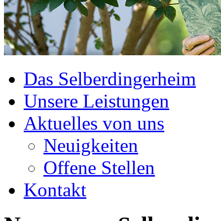
Das Selberdingerheim
Unsere Leistungen
Aktuelles von uns
Neuigkeiten
Offene Stellen
Kontakt