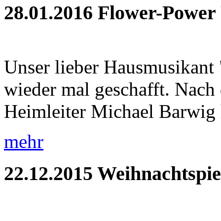
28.01.2016
Flower-Power 
Unser lieber Hausmusikant "
wieder mal geschafft. Nach
Heimleiter Michael Barwig hi
mehr
22.12.2015
Weihnachtspie