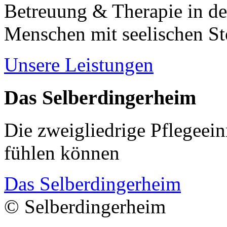
Betreuung & Therapie in de
Menschen mit seelischen S
Unsere Leistungen
Das Selberdingerheim
Die zweigliedrige Pflegeein
fühlen können
Das Selberdingerheim
© Selberdingerheim