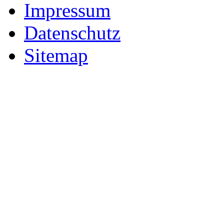
Impressum
Datenschutz
Sitemap