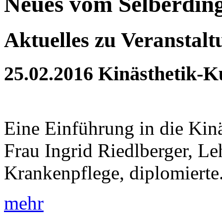
Neues vom Selberdin
Aktuelles zu Veranstal
25.02.2016
Kinästhetik-K
Eine Einführung in die Kin
Frau Ingrid Riedlberger, Le
Krankenpflege, diplomierte.
mehr