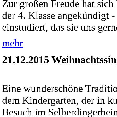
Zur großen Freude hat sich 
der 4. Klasse angekündigt - 
einstudiert, das sie uns gerne
mehr
21.12.2015
Weihnachtssin
Eine wunderschöne Traditio
dem Kindergarten, der in ku
Besuch im Selberdingerheim