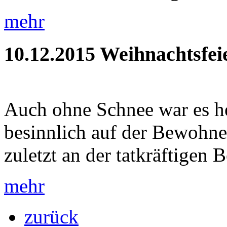
mehr
10.12.2015
Weihnachtsfei
Auch ohne Schnee war es h
besinnlich auf der Bewohner
zuletzt an der tatkräftigen B
mehr
zurück