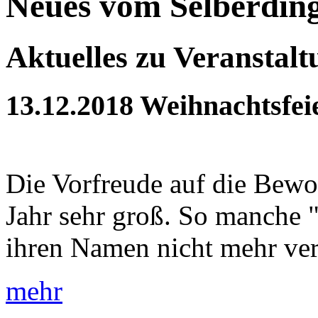
Neues vom Selberdin
Aktuelles zu Veranstal
13.12.2018
Weihnachtsfei
Die Vorfreude auf die Bewoh
Jahr sehr groß. So manche 
ihren Namen nicht mehr verd
mehr