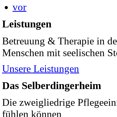
vor
Leistungen
Betreuung & Therapie in de
Menschen mit seelischen S
Unsere Leistungen
Das Selberdingerheim
Die zweigliedrige Pflegeein
fühlen können