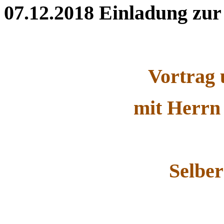
07.12.2018
Einladung zur
Vortrag 
mit Herrn
Selbe