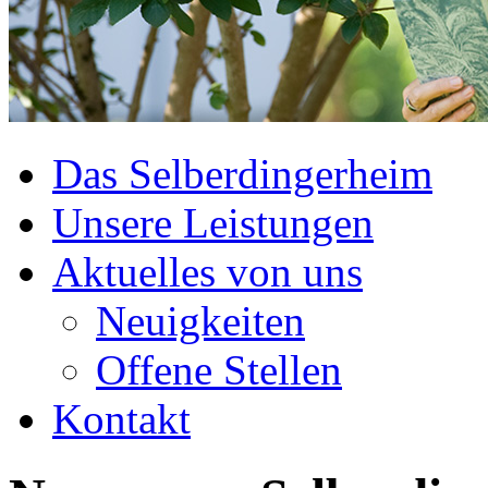
Das Selberdingerheim
Unsere Leistungen
Aktuelles von uns
Neuigkeiten
Offene Stellen
Kontakt