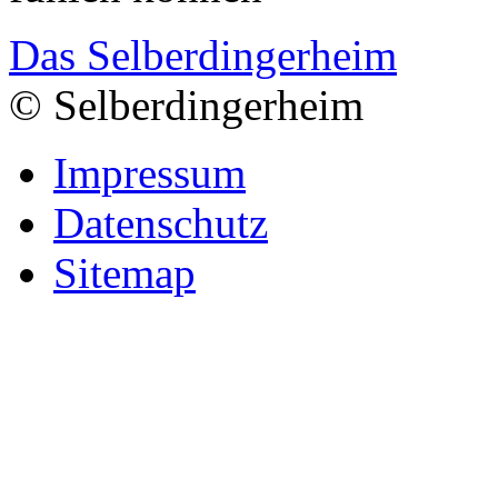
Das Selberdingerheim
© Selberdingerheim
Impressum
Datenschutz
Sitemap