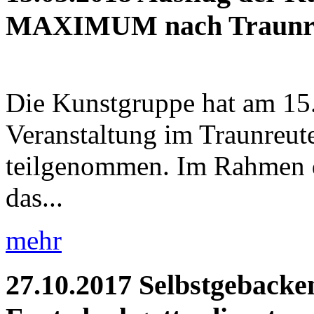
MAXIMUM nach Traunr
Die Kunstgruppe hat am 15.
Veranstaltung im Traunr
teilgenommen. Im Rahmen 
das...
mehr
27.10.2017
Selbstgebacke