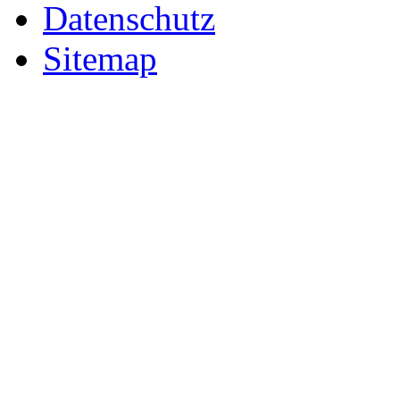
Datenschutz
Sitemap