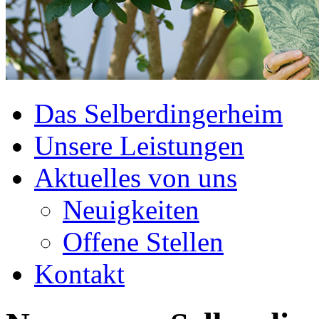
Das Selberdingerheim
Unsere Leistungen
Aktuelles von uns
Neuigkeiten
Offene Stellen
Kontakt