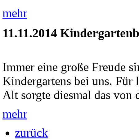
mehr
11.11.2014
Kindergartenb
Immer eine große Freude si
Kindergartens bei uns. Für
Alt sorgte diesmal das von 
mehr
zurück