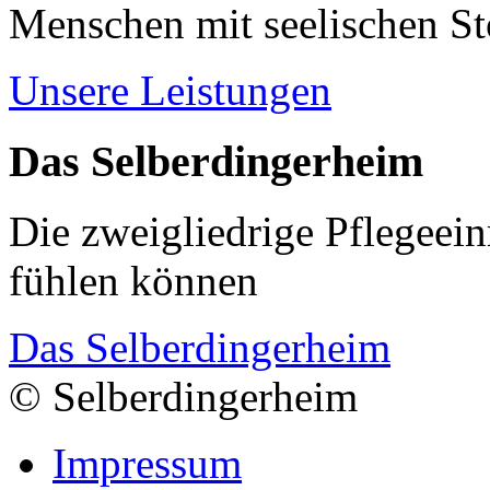
Menschen mit seelischen S
Unsere Leistungen
Das Selberdingerheim
Die zweigliedrige Pflegeein
fühlen können
Das Selberdingerheim
© Selberdingerheim
Impressum