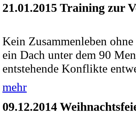
21.01.2015
Training zur 
Kein Zusammenleben ohne Ko
ein Dach unter dem 90 Me
entstehende Konflikte entwe
mehr
09.12.2014
Weihnachtsfei