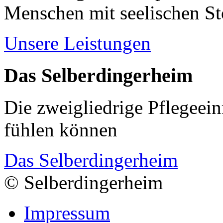
Menschen mit seelischen S
Unsere Leistungen
Das Selberdingerheim
Die zweigliedrige Pflegeein
fühlen können
Das Selberdingerheim
© Selberdingerheim
Impressum