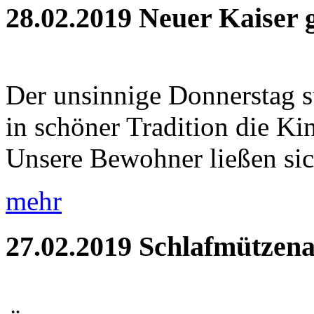
28.02.2019
Neuer Kaiser 
Der unsinnige Donnerstag s
in schöner Tradition die Ki
Unsere Bewohner ließen sic
mehr
27.02.2019
Schlafmützena