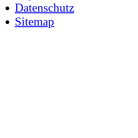
Datenschutz
Sitemap