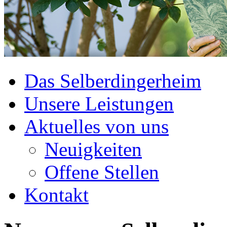
Das Selberdingerheim
Unsere Leistungen
Aktuelles von uns
Neuigkeiten
Offene Stellen
Kontakt