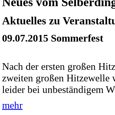
Neues vom Selberdin
Aktuelles zu Veranstal
09.07.2015
Sommerfest
Nach der ersten großen Hit
zweiten großen Hitzewelle 
leider bei unbeständigem Wet
mehr