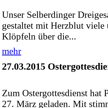
Unser Selberdinger Dreigesa
gestaltet mit Herzblut viel
Klöpfeln über die...
mehr
27.03.2015
Ostergottesdie
Zum Ostergottesdienst hat 
27. März geladen. Mit stim