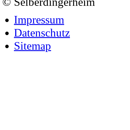
© Selberdingerheim
Impressum
Datenschutz
Sitemap