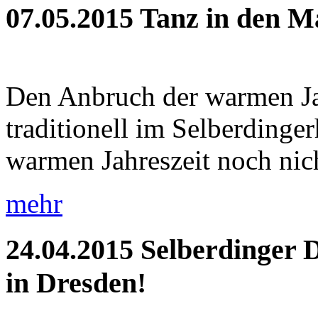
07.05.2015
Tanz in den M
Den Anbruch der warmen Jah
traditionell im Selberdinge
warmen Jahreszeit noch nich
mehr
24.04.2015
Selberdinger 
in Dresden!