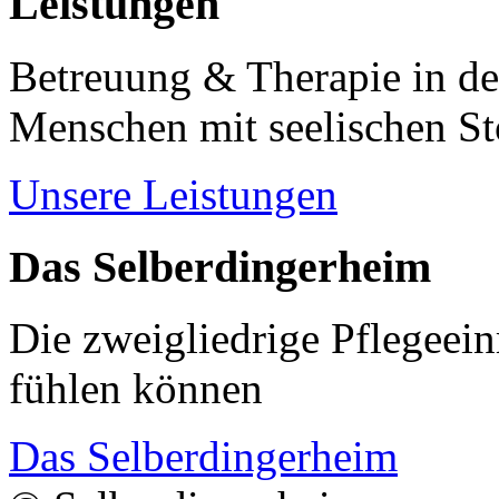
Leistungen
Betreuung & Therapie in de
Menschen mit seelischen S
Unsere Leistungen
Das Selberdingerheim
Die zweigliedrige Pflegeein
fühlen können
Das Selberdingerheim