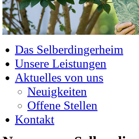
Das Selberdingerheim
Unsere Leistungen
Aktuelles von uns
Neuigkeiten
Offene Stellen
Kontakt