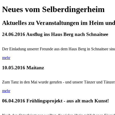
Neues vom Selberdingerheim
Aktuelles zu Veranstaltungen im Heim un
24.06.2016
Ausflug ins Haus Berg nach Schnaitsee
Der Einladung unserer Freunde aus dem Haus Berg in Schnaitsee sind 
mehr
10.05.2016
Maitanz
Zum Tanz in den Mai wurde gerufen - und unsere Tänzer und Tänzerinne
mehr
06.04.2016
Frühlingsprojekt - aus alt mach Kunst!