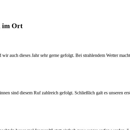
d im Ort
wir auch dieses Jahr sehr gerne gefolgt. Bei strahlendem Wetter machte
n sind diesem Ruf zahlreich gefolgt. Schließlich galt es unseren erst