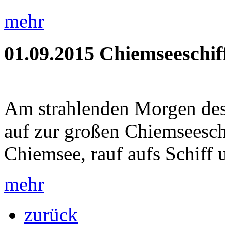
mehr
01.09.2015
Chiemseeschif
Am strahlenden Morgen des 
auf zur großen Chiemseeschi
Chiemsee, rauf aufs Schiff u
mehr
zurück