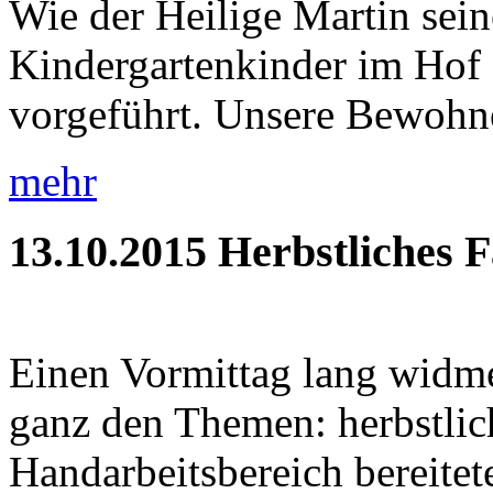
Wie der Heilige Martin sein
Kindergartenkinder im Hof 
vorgeführt. Unsere Bewohner
mehr
13.10.2015
Herbstliches 
Einen Vormittag lang widme
ganz den Themen: herbstlic
Handarbeitsbereich bereitete