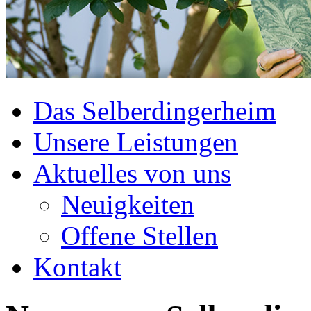
Das Selberdingerheim
Unsere Leistungen
Aktuelles von uns
Neuigkeiten
Offene Stellen
Kontakt