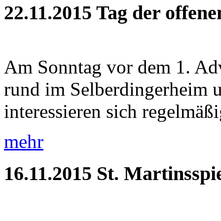
22.11.2015
Tag der offen
Am Sonntag vor dem 1. Adve
rund im Selberdingerheim 
interessieren sich regelmäßig
mehr
16.11.2015
St. Martinsspi