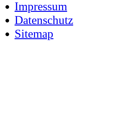
Impressum
Datenschutz
Sitemap