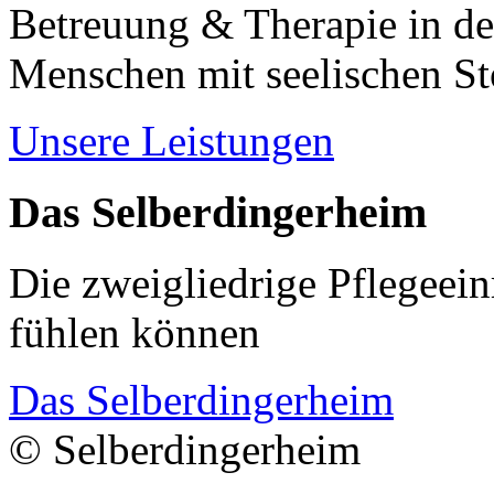
Betreuung & Therapie in de
Menschen mit seelischen S
Unsere Leistungen
Das Selberdingerheim
Die zweigliedrige Pflegeein
fühlen können
Das Selberdingerheim
© Selberdingerheim