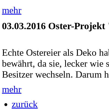
mehr
03.03.2016
Oster-Projekt
Echte Ostereier als Deko ha
bewährt, da sie, lecker wie 
Besitzer wechseln. Darum h
mehr
zurück