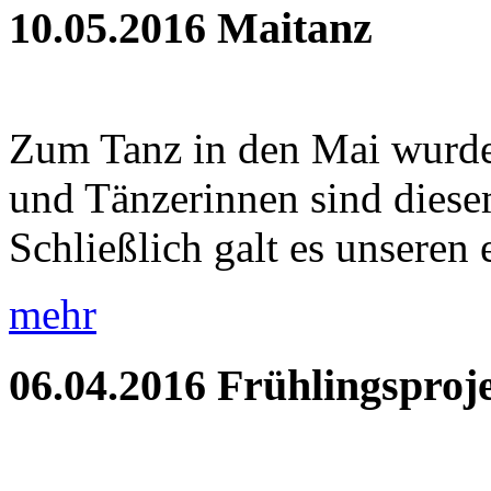
10.05.2016
Maitanz
Zum Tanz in den Mai wurde
und Tänzerinnen sind diese
Schließlich galt es unseren e
mehr
06.04.2016
Frühlingsproje