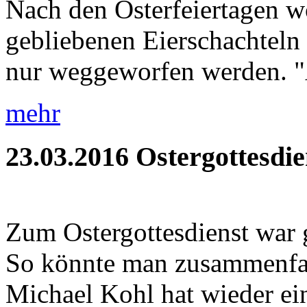
Nach den Osterfeiertagen wo
gebliebenen Eierschachteln 
nur weggeworfen werden. "A
mehr
23.03.2016
Ostergottesdie
Zum Ostergottesdienst war 
So könnte man zusammenfass
Michael Kohl hat wieder ein