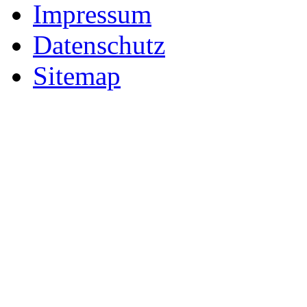
Impressum
Datenschutz
Sitemap