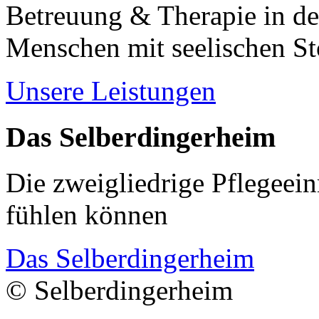
Betreuung & Therapie in de
Menschen mit seelischen S
Unsere Leistungen
Das Selberdingerheim
Die zweigliedrige Pflegeein
fühlen können
Das Selberdingerheim
© Selberdingerheim