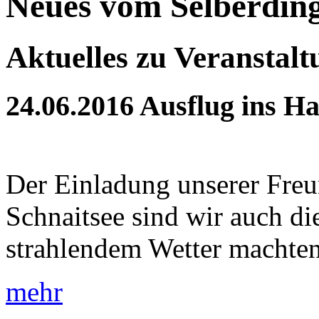
Neues vom Selberdin
Aktuelles zu Veranstal
24.06.2016
Ausflug ins Ha
Der Einladung unserer Fre
Schnaitsee sind wir auch die
strahlendem Wetter machten 
mehr