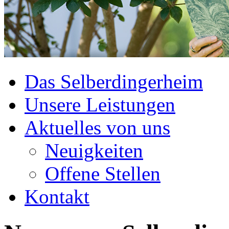
Das Selberdingerheim
Unsere Leistungen
Aktuelles von uns
Neuigkeiten
Offene Stellen
Kontakt