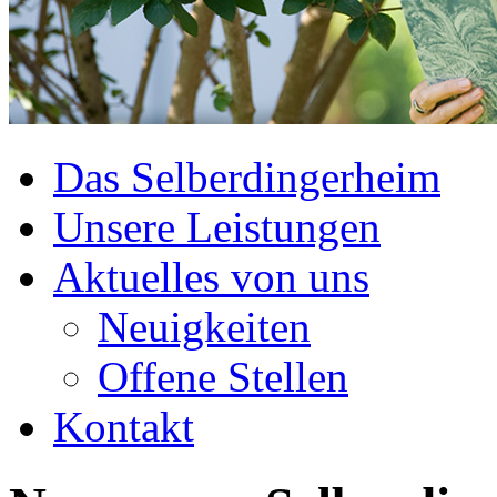
Das Selberdingerheim
Unsere Leistungen
Aktuelles von uns
Neuigkeiten
Offene Stellen
Kontakt