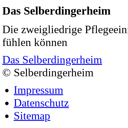
Das Selberdingerheim
Die zweigliedrige Pflegeein
fühlen können
Das Selberdingerheim
© Selberdingerheim
Impressum
Datenschutz
Sitemap