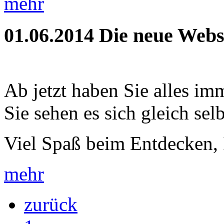
mehr
01.06.2014
Die neue Webse
Ab jetzt haben Sie alles im
Sie sehen es sich gleich selb
Viel Spaß beim Entdecken, 
mehr
zurück