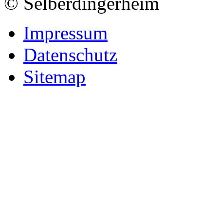
© Selberdingerheim
Impressum
Datenschutz
Sitemap