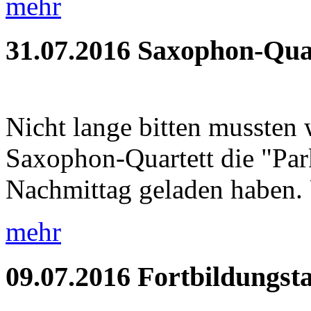
mehr
31.07.2016
Saxophon-Quar
Nicht lange bitten mussten 
Saxophon-Quartett die "Pa
Nachmittag geladen haben. 
mehr
09.07.2016
Fortbildungst