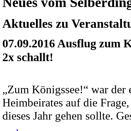
Neues vom Selberdin
Aktuelles zu Veranstal
07.09.2016
Ausflug zum K
2x schallt!
„Zum Königssee!“ war der 
Heimbeirates auf die Frage
dieses Jahr gehen sollte. Ges