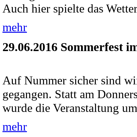
Auch hier spielte das Wetter
mehr
29.06.2016
Sommerfest im
Auf Nummer sicher sind wi
gegangen. Statt am Donners
wurde die Veranstaltung um 
mehr