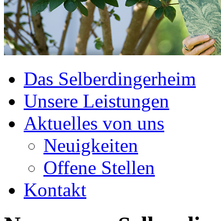
Das Selberdingerheim
Unsere Leistungen
Aktuelles von uns
Neuigkeiten
Offene Stellen
Kontakt