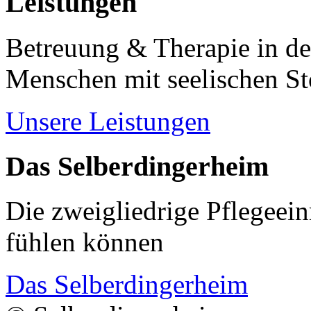
Leistungen
Betreuung & Therapie in de
Menschen mit seelischen S
Unsere Leistungen
Das Selberdingerheim
Die zweigliedrige Pflegeein
fühlen können
Das Selberdingerheim