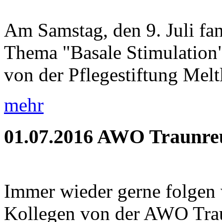
Am Samstag, den 9. Juli fa
Thema "Basale Stimulation" 
von der Pflegestiftung Meltl
mehr
01.07.2016
AWO Traunreu
Immer wieder gerne folgen 
Kollegen von der AWO Trau