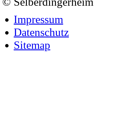
© Selberdingerheim
Impressum
Datenschutz
Sitemap