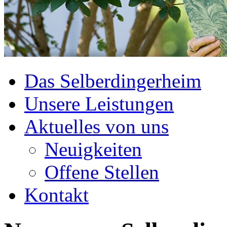
Das Selberdingerheim
Unsere Leistungen
Aktuelles von uns
Neuigkeiten
Offene Stellen
Kontakt