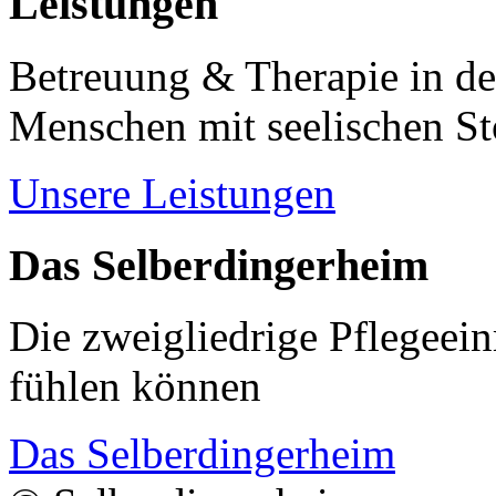
Leistungen
Betreuung & Therapie in de
Menschen mit seelischen S
Unsere Leistungen
Das Selberdingerheim
Die zweigliedrige Pflegeein
fühlen können
Das Selberdingerheim