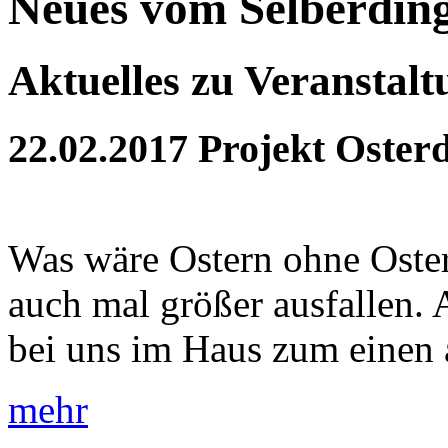
Neues vom Selberdin
Aktuelles zu Veranstal
22.02.2017
Projekt Oster
Was wäre Ostern ohne Oster
auch mal größer ausfallen. 
bei uns im Haus zum einen a
mehr