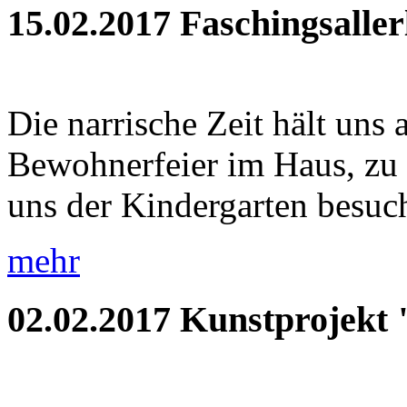
15.02.2017
Faschingsaller
Die narrische Zeit hält uns 
Bewohnerfeier im Haus, zu
uns der Kindergarten besuch
mehr
02.02.2017
Kunstprojekt 