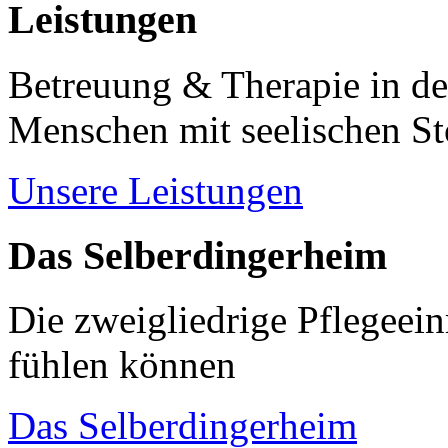
Leistungen
Betreuung & Therapie in de
Menschen mit seelischen S
Unsere Leistungen
Das Selberdingerheim
Die zweigliedrige Pflegeein
fühlen können
Das Selberdingerheim