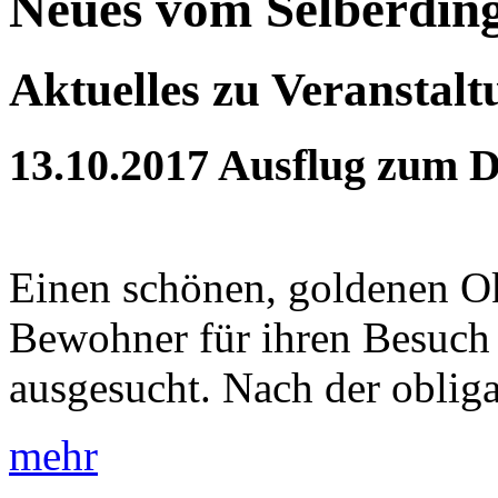
Neues vom Selberdin
Aktuelles zu Veranstal
13.10.2017
Ausflug zum 
Einen schönen, goldenen Ok
Bewohner für ihren Besuch
ausgesucht. Nach der obliga
mehr