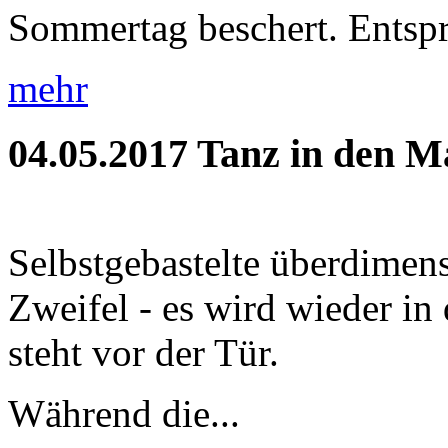
Sommertag beschert. Entspr
mehr
04.05.2017
Tanz in den M
Selbstgebastelte überdimens
Zweifel - es wird wieder i
steht vor der Tür.
Während die...