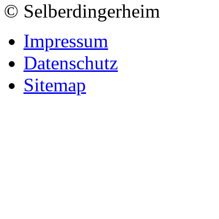
© Selberdingerheim
Impressum
Datenschutz
Sitemap