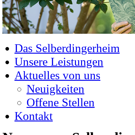
Das Selberdingerheim
Unsere Leistungen
Aktuelles von uns
Neuigkeiten
Offene Stellen
Kontakt