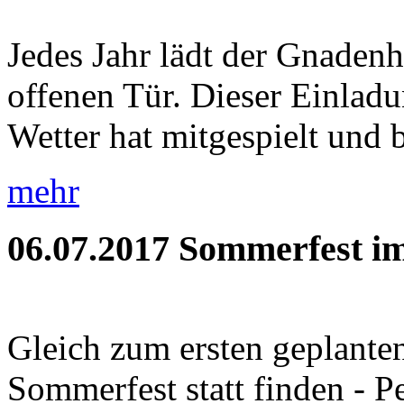
Jedes Jahr lädt der Gnaden
offenen Tür. Dieser Einladu
Wetter hat mitgespielt und b
mehr
06.07.2017
Sommerfest im
Gleich zum ersten geplante
Sommerfest statt finden - P