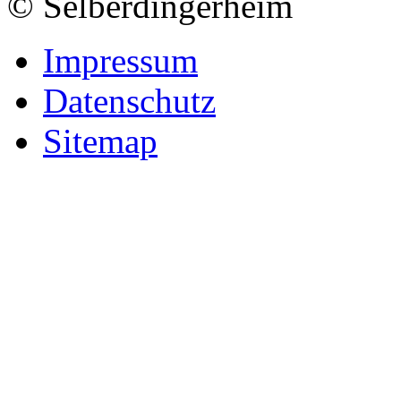
© Selberdingerheim
Impressum
Datenschutz
Sitemap