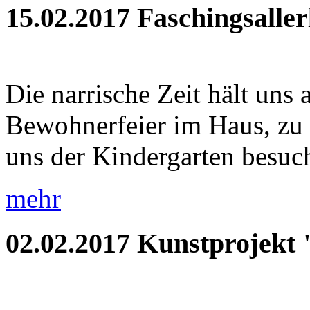
15.02.2017
Faschingsaller
Die narrische Zeit hält uns 
Bewohnerfeier im Haus, zu
uns der Kindergarten besuch
mehr
02.02.2017
Kunstprojekt 