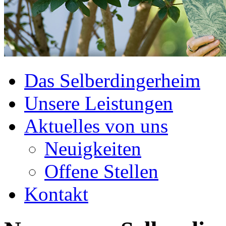
Das Selberdingerheim
Unsere Leistungen
Aktuelles von uns
Neuigkeiten
Offene Stellen
Kontakt