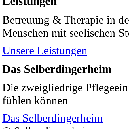
Leistungen
Betreuung & Therapie in de
Menschen mit seelischen S
Unsere Leistungen
Das Selberdingerheim
Die zweigliedrige Pflegeein
fühlen können
Das Selberdingerheim