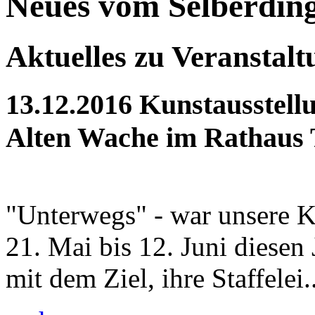
Neues vom Selberdin
Aktuelles zu Veranstal
13.12.2016
Kunstausstellu
Alten Wache im Rathaus 
"Unterwegs" - war unsere K
21. Mai bis 12. Juni diesen
mit dem Ziel, ihre Staffelei..