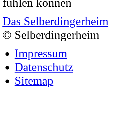
fühlen können
Das Selberdingerheim
© Selberdingerheim
Impressum
Datenschutz
Sitemap