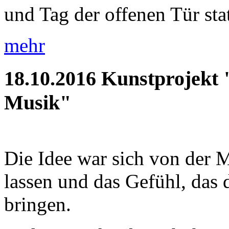
und Tag der offenen Tür statt
mehr
18.10.2016
Kunstprojekt 
Musik"
Die Idee war sich von der M
lassen und das Gefühl, das d
bringen.