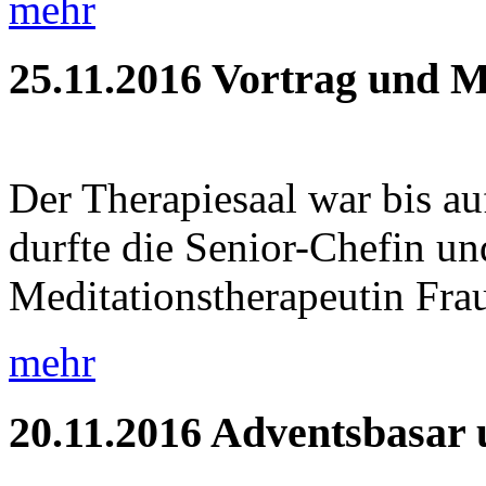
mehr
25.11.2016
Vortrag und M
Der Therapiesaal war bis auf
durfte die Senior-Chefin und
Meditationstherapeutin Frau
mehr
20.11.2016
Adventsbasar 