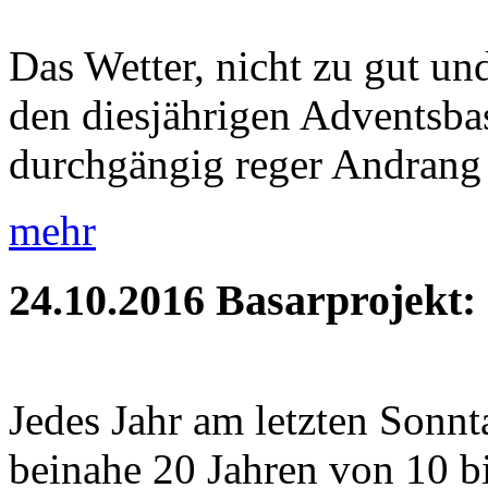
Das Wetter, nicht zu gut und
den diesjährigen Adventsbas
durchgängig reger Andrang 
mehr
24.10.2016
Basarprojekt:
Jedes Jahr am letzten Sonnt
beinahe 20 Jahren von 10 b