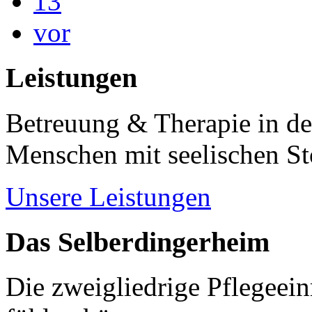
13
vor
Leistungen
Betreuung & Therapie in de
Menschen mit seelischen S
Unsere Leistungen
Das Selberdingerheim
Die zweigliedrige Pflegeein