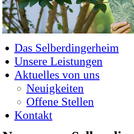
Das Selberdingerheim
Unsere Leistungen
Aktuelles von uns
Neuigkeiten
Offene Stellen
Kontakt