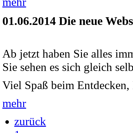
mehr
01.06.2014
Die neue Webse
Ab jetzt haben Sie alles im
Sie sehen es sich gleich selb
Viel Spaß beim Entdecken, 
mehr
zurück