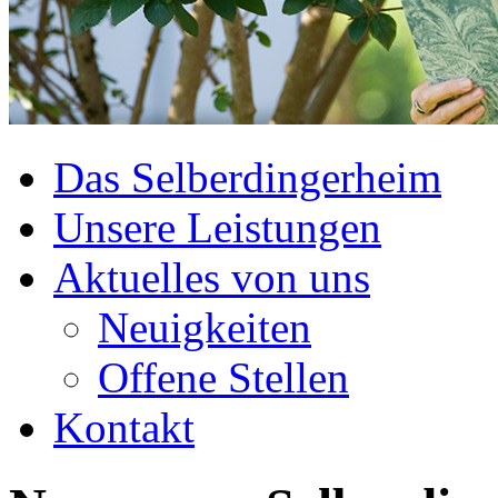
Das Selberdingerheim
Unsere Leistungen
Aktuelles von uns
Neuigkeiten
Offene Stellen
Kontakt