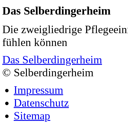
Das Selberdingerheim
Die zweigliedrige Pflegeein
fühlen können
Das Selberdingerheim
© Selberdingerheim
Impressum
Datenschutz
Sitemap