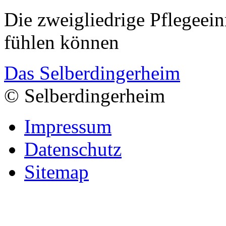
Die zweigliedrige Pflegeein
fühlen können
Das Selberdingerheim
© Selberdingerheim
Impressum
Datenschutz
Sitemap