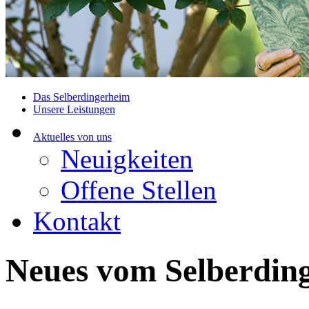
Das Selberdingerheim
Unsere Leistungen
Aktuelles von uns
Neuigkeiten
Offene Stellen
Kontakt
Neues vom Selberdin