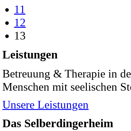
11
12
13
Leistungen
Betreuung & Therapie in de
Menschen mit seelischen S
Unsere Leistungen
Das Selberdingerheim