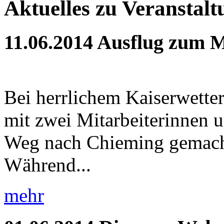
Aktuelles zu Veranstal
11.06.2014
Ausflug zum M
Bei herrlichem Kaiserwette
mit zwei Mitarbeiterinnen 
Weg nach Chieming gemach
Während...
mehr