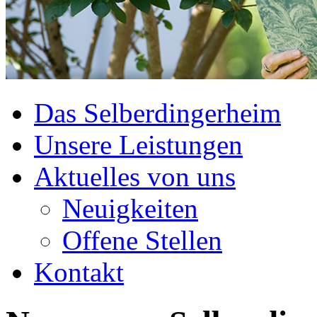
Das Selberdingerheim
Unsere Leistungen
Aktuelles von uns
Neuigkeiten
Offene Stellen
Kontakt