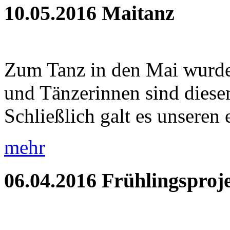
10.05.2016
Maitanz
Zum Tanz in den Mai wurde
und Tänzerinnen sind diese
Schließlich galt es unseren e
mehr
06.04.2016
Frühlingsproje