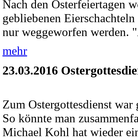
Nach den Osterfeiertagen wo
gebliebenen Eierschachteln 
nur weggeworfen werden. "A
mehr
23.03.2016
Ostergottesdie
Zum Ostergottesdienst war 
So könnte man zusammenfass
Michael Kohl hat wieder ein