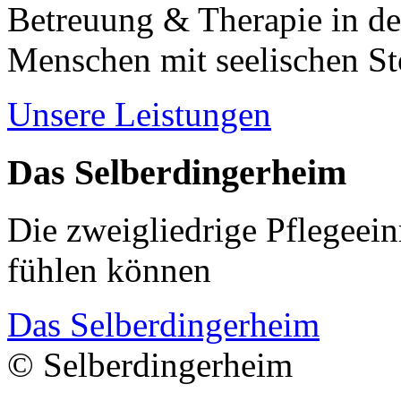
Betreuung & Therapie in de
Menschen mit seelischen S
Unsere Leistungen
Das Selberdingerheim
Die zweigliedrige Pflegeein
fühlen können
Das Selberdingerheim
© Selberdingerheim