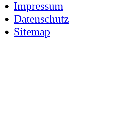
Impressum
Datenschutz
Sitemap