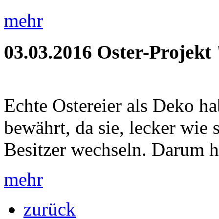
mehr
03.03.2016
Oster-Projekt
Echte Ostereier als Deko ha
bewährt, da sie, lecker wie 
Besitzer wechseln. Darum h
mehr
zurück