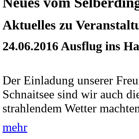
Neues vom Selberdin
Aktuelles zu Veranstal
24.06.2016
Ausflug ins Ha
Der Einladung unserer Fre
Schnaitsee sind wir auch die
strahlendem Wetter machten 
mehr