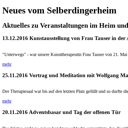
Neues vom Selberdingerheim
Aktuelles zu Veranstaltungen im Heim un
13.12.2016
Kunstausstellung von Frau Tauser in der
"Unterwegs" - war unsere Kunsttherapeutin Frau Tauser von 21. Mai bis
mehr
25.11.2016
Vortrag und Meditation mit Wolfgang Ma
Der Therapiesaal war bis auf den letzten Platz gefüllt und so durfte di
mehr
20.11.2016
Adventsbasar und Tag der offenen Tür