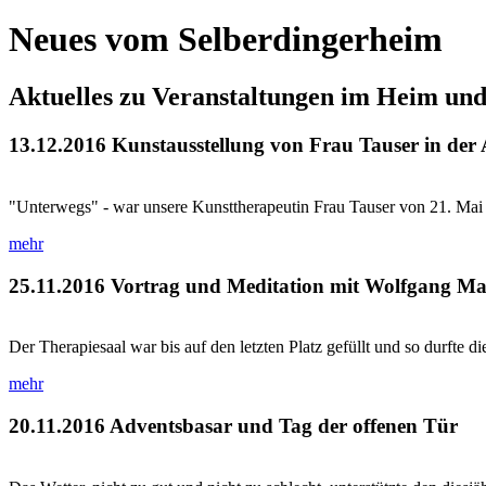
Neues vom Selberdingerheim
Aktuelles zu Veranstaltungen im Heim un
13.12.2016
Kunstausstellung von Frau Tauser in der
"Unterwegs" - war unsere Kunsttherapeutin Frau Tauser von 21. Mai bis
mehr
25.11.2016
Vortrag und Meditation mit Wolfgang Ma
Der Therapiesaal war bis auf den letzten Platz gefüllt und so durfte di
mehr
20.11.2016
Adventsbasar und Tag der offenen Tür