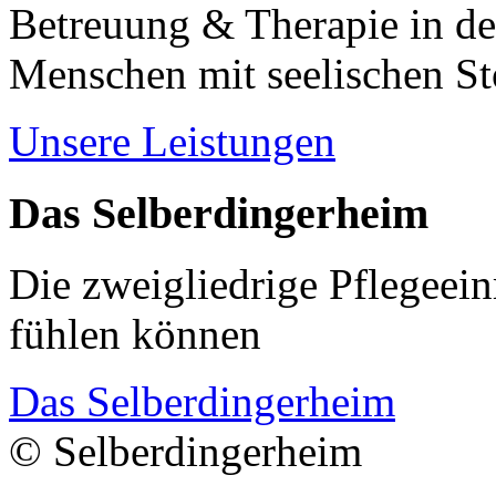
Betreuung & Therapie in de
Menschen mit seelischen S
Unsere Leistungen
Das Selberdingerheim
Die zweigliedrige Pflegeein
fühlen können
Das Selberdingerheim
© Selberdingerheim