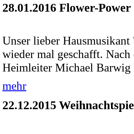
28.01.2016
Flower-Power 
Unser lieber Hausmusikant "
wieder mal geschafft. Nach
Heimleiter Michael Barwig hi
mehr
22.12.2015
Weihnachtspie