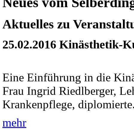
Neues vom Selberdin
Aktuelles zu Veranstal
25.02.2016
Kinästhetik-K
Eine Einführung in die Kin
Frau Ingrid Riedlberger, Le
Krankenpflege, diplomierte.
mehr