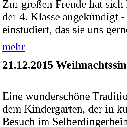
Zur großen Freude hat sich 
der 4. Klasse angekündigt - 
einstudiert, das sie uns gerne
mehr
21.12.2015
Weihnachtssin
Eine wunderschöne Traditio
dem Kindergarten, der in ku
Besuch im Selberdingerheim