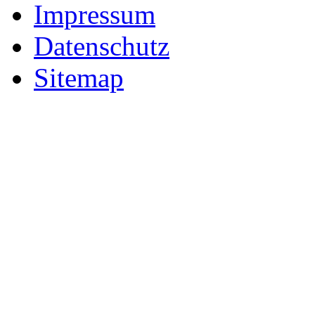
Impressum
Datenschutz
Sitemap