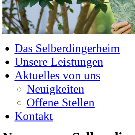
Das Selberdingerheim
Unsere Leistungen
Aktuelles von uns
Neuigkeiten
Offene Stellen
Kontakt