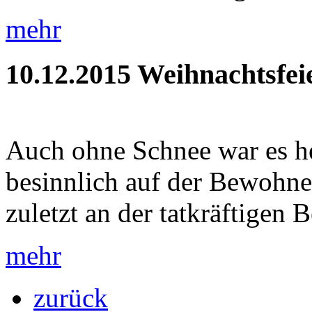
mehr
10.12.2015
Weihnachtsfei
Auch ohne Schnee war es h
besinnlich auf der Bewohner
zuletzt an der tatkräftigen B
mehr
zurück