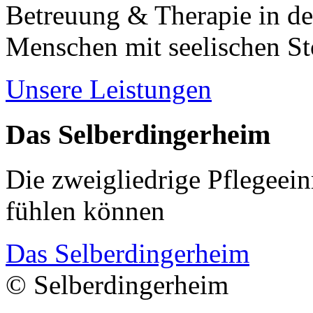
Betreuung & Therapie in de
Menschen mit seelischen S
Unsere Leistungen
Das Selberdingerheim
Die zweigliedrige Pflegeein
fühlen können
Das Selberdingerheim
© Selberdingerheim