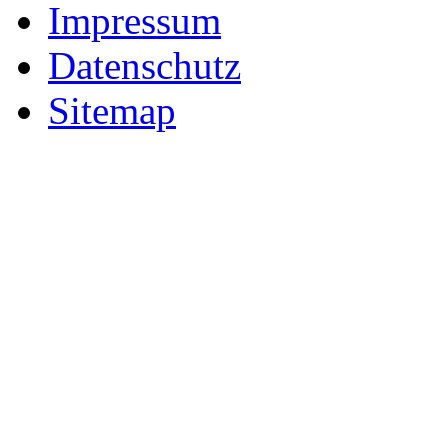
Impressum
Datenschutz
Sitemap