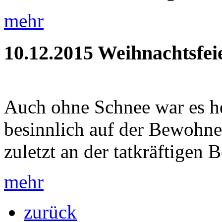
mehr
10.12.2015
Weihnachtsfei
Auch ohne Schnee war es h
besinnlich auf der Bewohner
zuletzt an der tatkräftigen B
mehr
zurück