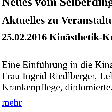
Neues vom Selberdin
Aktuelles zu Veranstal
25.02.2016
Kinästhetik-K
Eine Einführung in die Kin
Frau Ingrid Riedlberger, Le
Krankenpflege, diplomierte.
mehr