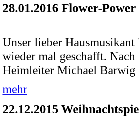
28.01.2016
Flower-Power 
Unser lieber Hausmusikant "
wieder mal geschafft. Nach
Heimleiter Michael Barwig hi
mehr
22.12.2015
Weihnachtspie