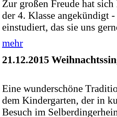
Zur großen Freude hat sich 
der 4. Klasse angekündigt - 
einstudiert, das sie uns gerne
mehr
21.12.2015
Weihnachtssin
Eine wunderschöne Traditio
dem Kindergarten, der in ku
Besuch im Selberdingerheim