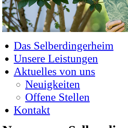
Das Selberdingerheim
Unsere Leistungen
Aktuelles von uns
Neuigkeiten
Offene Stellen
Kontakt