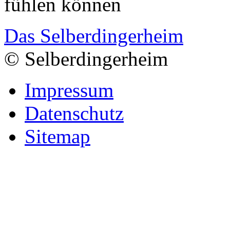
fühlen können
Das Selberdingerheim
© Selberdingerheim
Impressum
Datenschutz
Sitemap