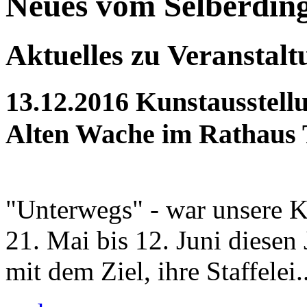
Neues vom Selberdin
Aktuelles zu Veranstal
13.12.2016
Kunstausstellu
Alten Wache im Rathaus 
"Unterwegs" - war unsere K
21. Mai bis 12. Juni diesen
mit dem Ziel, ihre Staffelei..