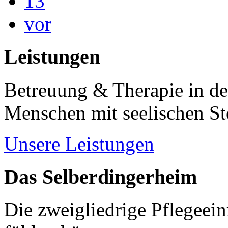
13
vor
Leistungen
Betreuung & Therapie in de
Menschen mit seelischen S
Unsere Leistungen
Das Selberdingerheim
Die zweigliedrige Pflegeein