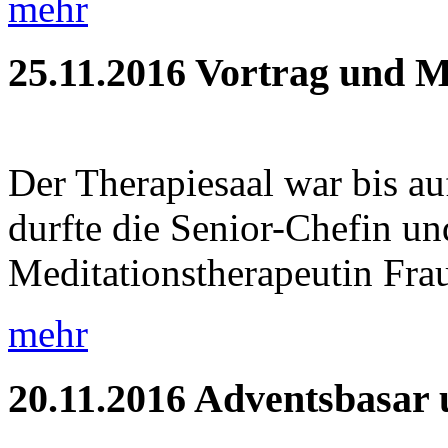
mehr
25.11.2016
Vortrag und M
Der Therapiesaal war bis auf
durfte die Senior-Chefin und
Meditationstherapeutin Frau
mehr
20.11.2016
Adventsbasar 