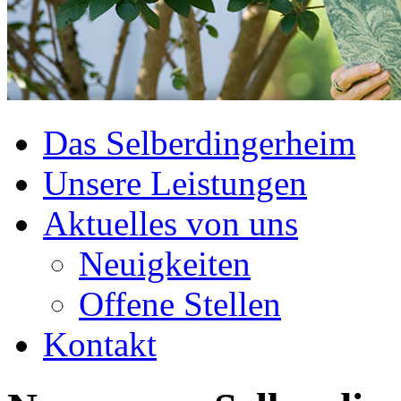
Das Selberdingerheim
Unsere Leistungen
Aktuelles von uns
Neuigkeiten
Offene Stellen
Kontakt