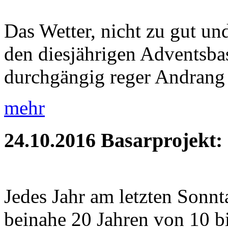
Das Wetter, nicht zu gut und
den diesjährigen Adventsbas
durchgängig reger Andrang 
mehr
24.10.2016
Basarprojekt:
Jedes Jahr am letzten Sonnt
beinahe 20 Jahren von 10 b