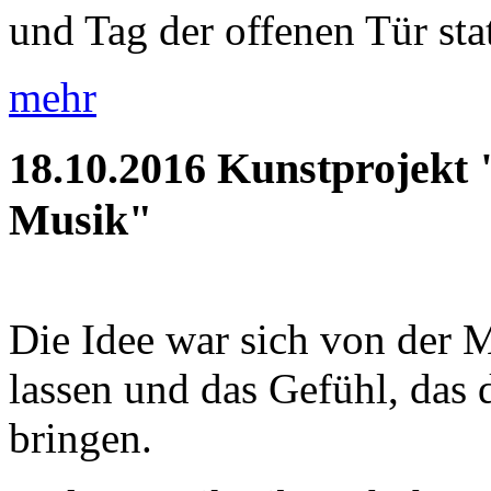
und Tag der offenen Tür statt
mehr
18.10.2016
Kunstprojekt 
Musik"
Die Idee war sich von der M
lassen und das Gefühl, das d
bringen.