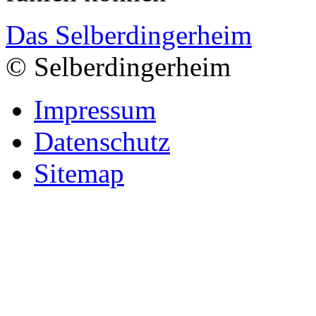
Das Selberdingerheim
© Selberdingerheim
Impressum
Datenschutz
Sitemap