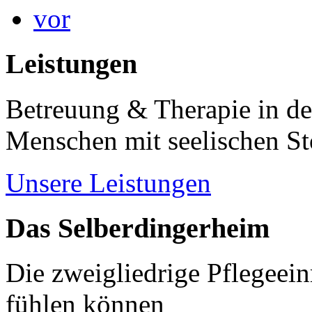
vor
Leistungen
Betreuung & Therapie in de
Menschen mit seelischen S
Unsere Leistungen
Das Selberdingerheim
Die zweigliedrige Pflegeein
fühlen können