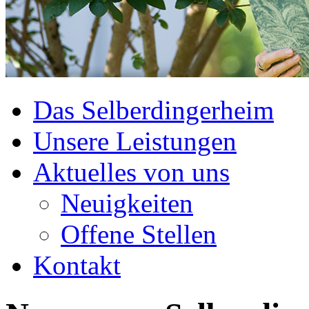
Das Selberdingerheim
Unsere Leistungen
Aktuelles von uns
Neuigkeiten
Offene Stellen
Kontakt