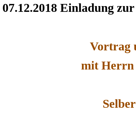
07.12.2018
Einladung zur
Vortrag 
mit Herrn
Selbe