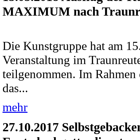
MAXIMUM nach Traunr
Die Kunstgruppe hat am 15.
Veranstaltung im Traunr
teilgenommen. Im Rahmen 
das...
mehr
27.10.2017
Selbstgebacke