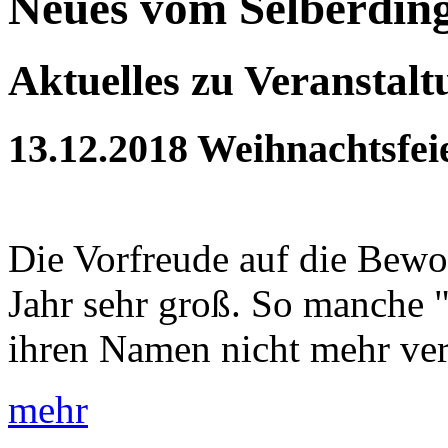
Neues vom Selberdin
Aktuelles zu Veranstal
13.12.2018
Weihnachtsfei
Die Vorfreude auf die Bewoh
Jahr sehr groß. So manche 
ihren Namen nicht mehr verd
mehr