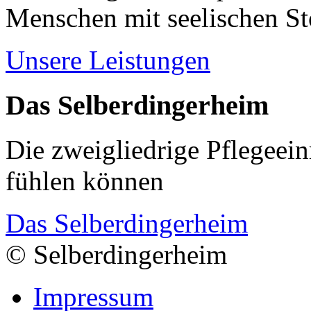
Menschen mit seelischen S
Unsere Leistungen
Das Selberdingerheim
Die zweigliedrige Pflegeein
fühlen können
Das Selberdingerheim
© Selberdingerheim
Impressum