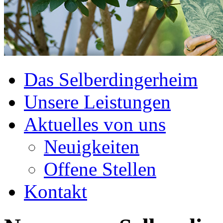
Das Selberdingerheim
Unsere Leistungen
Aktuelles von uns
Neuigkeiten
Offene Stellen
Kontakt