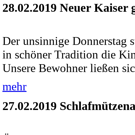
28.02.2019
Neuer Kaiser 
Der unsinnige Donnerstag s
in schöner Tradition die Ki
Unsere Bewohner ließen sic
mehr
27.02.2019
Schlafmützena