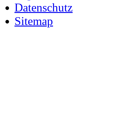
Datenschutz
Sitemap