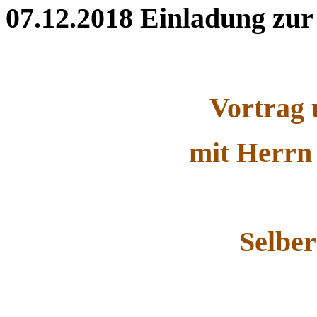
07.12.2018
Einladung zur
Vortrag 
mit Herrn
Selbe