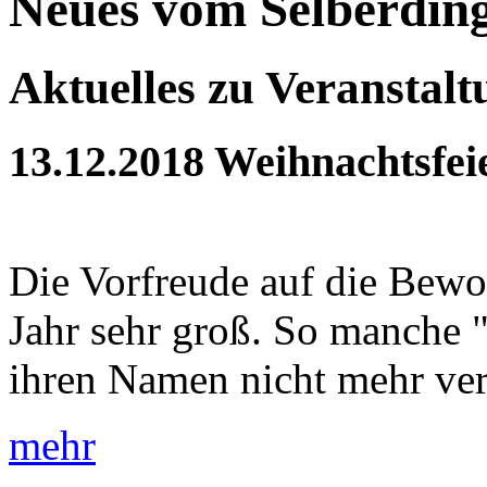
Neues vom Selberdin
Aktuelles zu Veranstal
13.12.2018
Weihnachtsfei
Die Vorfreude auf die Bewoh
Jahr sehr groß. So manche 
ihren Namen nicht mehr verd
mehr