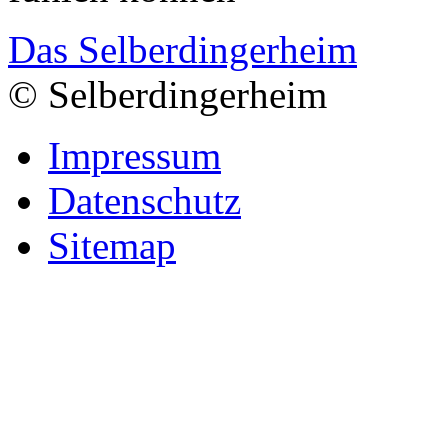
Das Selberdingerheim
© Selberdingerheim
Impressum
Datenschutz
Sitemap