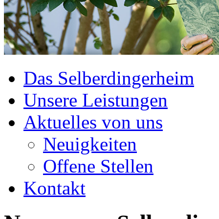
Das Selberdingerheim
Unsere Leistungen
Aktuelles von uns
Neuigkeiten
Offene Stellen
Kontakt