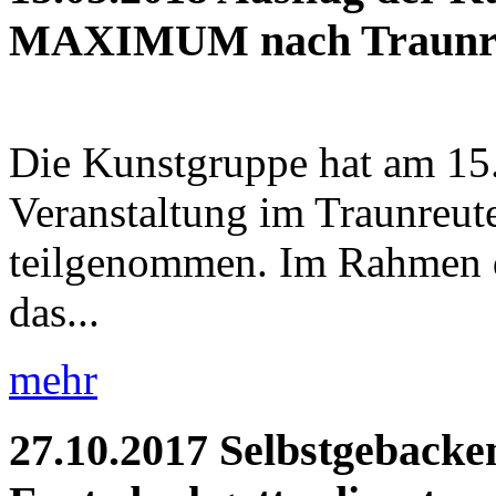
MAXIMUM nach Traunr
Die Kunstgruppe hat am 15.
Veranstaltung im Traunr
teilgenommen. Im Rahmen 
das...
mehr
27.10.2017
Selbstgebacke