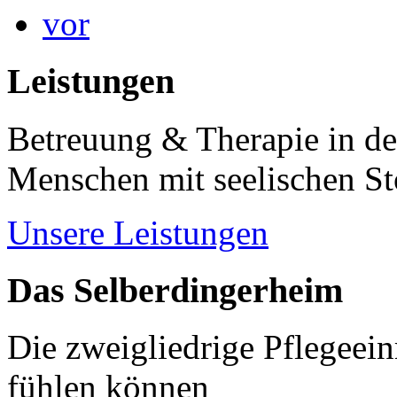
vor
Leistungen
Betreuung & Therapie in de
Menschen mit seelischen S
Unsere Leistungen
Das Selberdingerheim
Die zweigliedrige Pflegeein
fühlen können