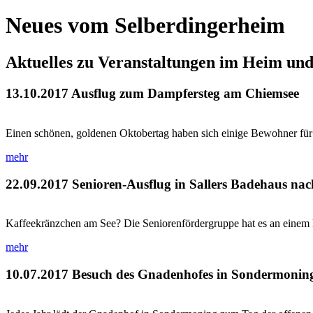
Neues vom Selberdingerheim
Aktuelles zu Veranstaltungen im Heim un
13.10.2017
Ausflug zum Dampfersteg am Chiemsee
Einen schönen, goldenen Oktobertag haben sich einige Bewohner für
mehr
22.09.2017
Senioren-Ausflug in Sallers Badehaus na
Kaffeekränzchen am See? Die Seniorenfördergruppe hat es an einem 
mehr
10.07.2017
Besuch des Gnadenhofes in Sondermonin