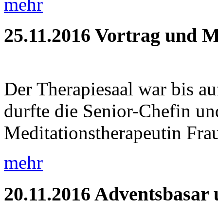
mehr
25.11.2016
Vortrag und M
Der Therapiesaal war bis auf
durfte die Senior-Chefin und
Meditationstherapeutin Frau
mehr
20.11.2016
Adventsbasar 