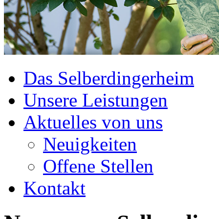
Das Selberdingerheim
Unsere Leistungen
Aktuelles von uns
Neuigkeiten
Offene Stellen
Kontakt