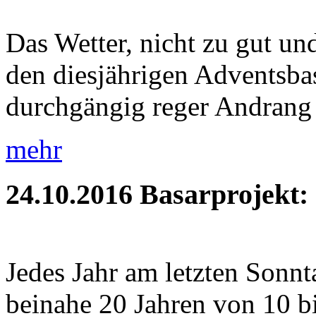
Das Wetter, nicht zu gut und
den diesjährigen Adventsbas
durchgängig reger Andrang 
mehr
24.10.2016
Basarprojekt:
Jedes Jahr am letzten Sonnt
beinahe 20 Jahren von 10 b