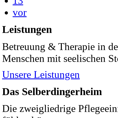
13
vor
Leistungen
Betreuung & Therapie in de
Menschen mit seelischen S
Unsere Leistungen
Das Selberdingerheim
Die zweigliedrige Pflegeein