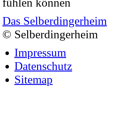
fühlen können
Das Selberdingerheim
© Selberdingerheim
Impressum
Datenschutz
Sitemap