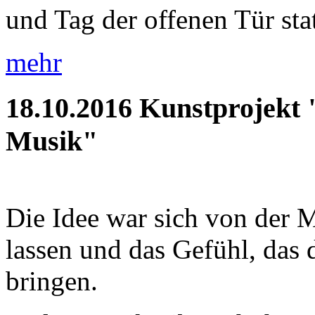
und Tag der offenen Tür statt
mehr
18.10.2016
Kunstprojekt 
Musik"
Die Idee war sich von der M
lassen und das Gefühl, das d
bringen.