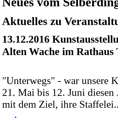
Neues vom Selberdin
Aktuelles zu Veranstal
13.12.2016
Kunstausstellu
Alten Wache im Rathaus 
"Unterwegs" - war unsere K
21. Mai bis 12. Juni diesen
mit dem Ziel, ihre Staffelei..