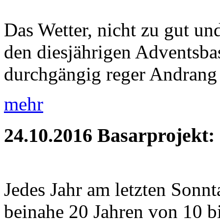
Das Wetter, nicht zu gut und
den diesjährigen Adventsbas
durchgängig reger Andrang 
mehr
24.10.2016
Basarprojekt:
Jedes Jahr am letzten Sonnt
beinahe 20 Jahren von 10 b