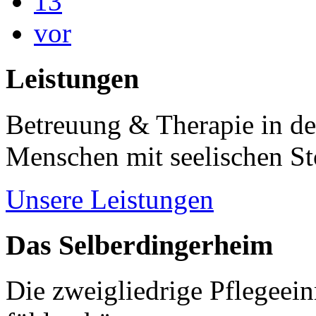
13
vor
Leistungen
Betreuung & Therapie in de
Menschen mit seelischen S
Unsere Leistungen
Das Selberdingerheim
Die zweigliedrige Pflegeein