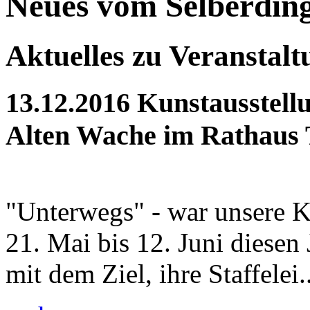
Neues vom Selberdin
Aktuelles zu Veranstal
13.12.2016
Kunstausstellu
Alten Wache im Rathaus 
"Unterwegs" - war unsere K
21. Mai bis 12. Juni diesen
mit dem Ziel, ihre Staffelei..