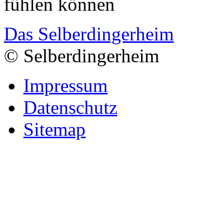
fühlen können
Das Selberdingerheim
© Selberdingerheim
Impressum
Datenschutz
Sitemap