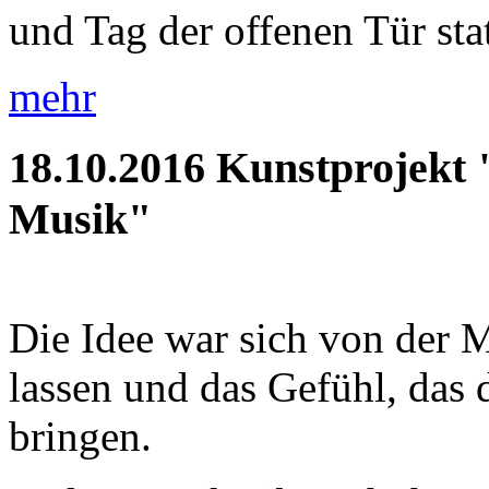
und Tag der offenen Tür statt
mehr
18.10.2016
Kunstprojekt 
Musik"
Die Idee war sich von der M
lassen und das Gefühl, das d
bringen.