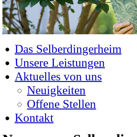
Das Selberdingerheim
Unsere Leistungen
Aktuelles von uns
Neuigkeiten
Offene Stellen
Kontakt