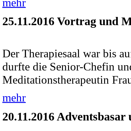
mehr
25.11.2016
Vortrag und M
Der Therapiesaal war bis auf
durfte die Senior-Chefin und
Meditationstherapeutin Frau
mehr
20.11.2016
Adventsbasar 