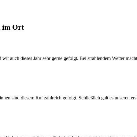
d im Ort
wir auch dieses Jahr sehr gerne gefolgt. Bei strahlendem Wetter machte
n sind diesem Ruf zahlreich gefolgt. Schließlich galt es unseren erst