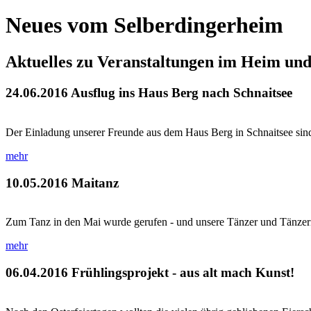
Neues vom Selberdingerheim
Aktuelles zu Veranstaltungen im Heim un
24.06.2016
Ausflug ins Haus Berg nach Schnaitsee
Der Einladung unserer Freunde aus dem Haus Berg in Schnaitsee sind 
mehr
10.05.2016
Maitanz
Zum Tanz in den Mai wurde gerufen - und unsere Tänzer und Tänzerinne
mehr
06.04.2016
Frühlingsprojekt - aus alt mach Kunst!