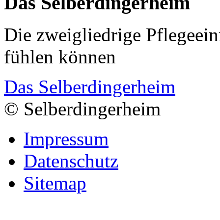
Das Selberdingerheim
Die zweigliedrige Pflegeein
fühlen können
Das Selberdingerheim
© Selberdingerheim
Impressum
Datenschutz
Sitemap