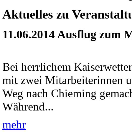
Aktuelles zu Veranstal
11.06.2014
Ausflug zum M
Bei herrlichem Kaiserwette
mit zwei Mitarbeiterinnen 
Weg nach Chieming gemach
Während...
mehr