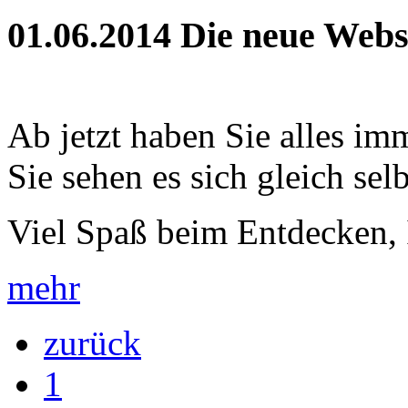
01.06.2014
Die neue Webse
Ab jetzt haben Sie alles im
Sie sehen es sich gleich selb
Viel Spaß beim Entdecken, 
mehr
zurück
1