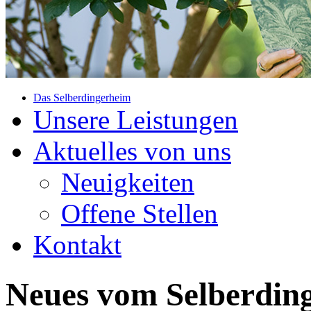
Das Selberdingerheim
Unsere Leistungen
Aktuelles von uns
Neuigkeiten
Offene Stellen
Kontakt
Neues vom Selberdin