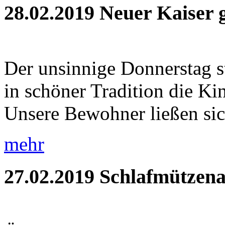
28.02.2019
Neuer Kaiser 
Der unsinnige Donnerstag s
in schöner Tradition die Ki
Unsere Bewohner ließen sic
mehr
27.02.2019
Schlafmützena