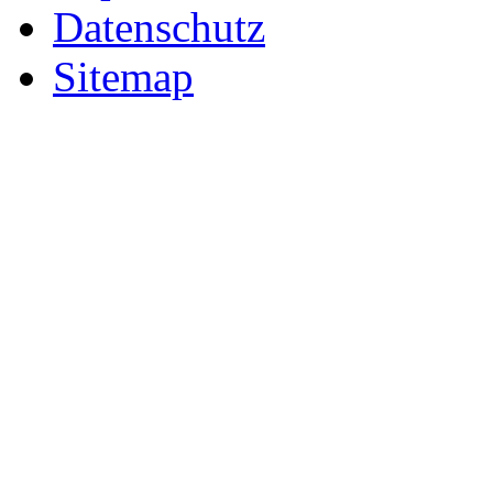
Datenschutz
Sitemap