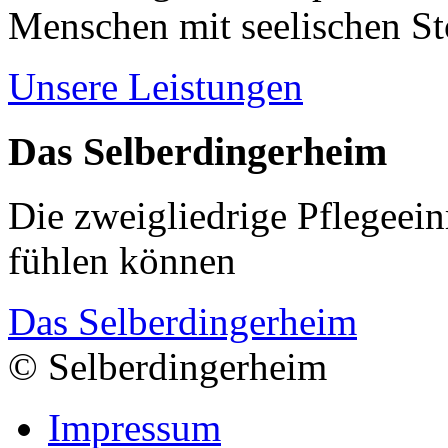
Menschen mit seelischen S
Unsere Leistungen
Das Selberdingerheim
Die zweigliedrige Pflegeein
fühlen können
Das Selberdingerheim
© Selberdingerheim
Impressum