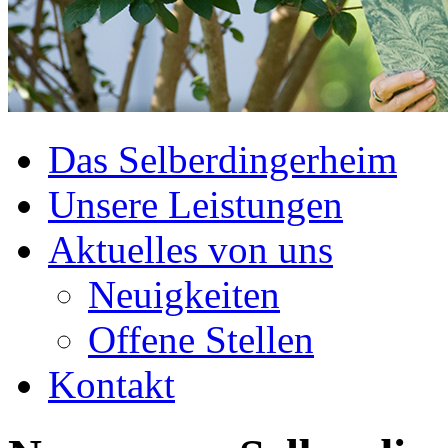
Das Selberdingerheim
Unsere Leistungen
Aktuelles von uns
Neuigkeiten
Offene Stellen
Kontakt