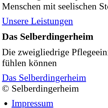
Menschen mit seelischen S
Unsere Leistungen
Das Selberdingerheim
Die zweigliedrige Pflegeein
fühlen können
Das Selberdingerheim
© Selberdingerheim
Impressum