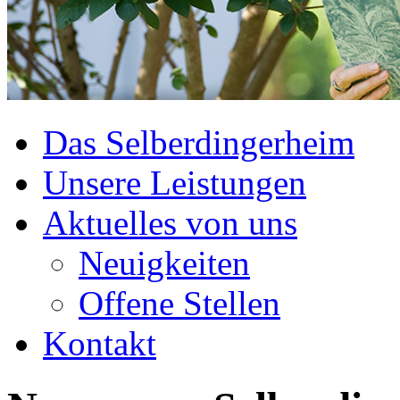
Das Selberdingerheim
Unsere Leistungen
Aktuelles von uns
Neuigkeiten
Offene Stellen
Kontakt