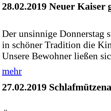
28.02.2019
Neuer Kaiser 
Der unsinnige Donnerstag s
in schöner Tradition die Ki
Unsere Bewohner ließen sic
mehr
27.02.2019
Schlafmützena