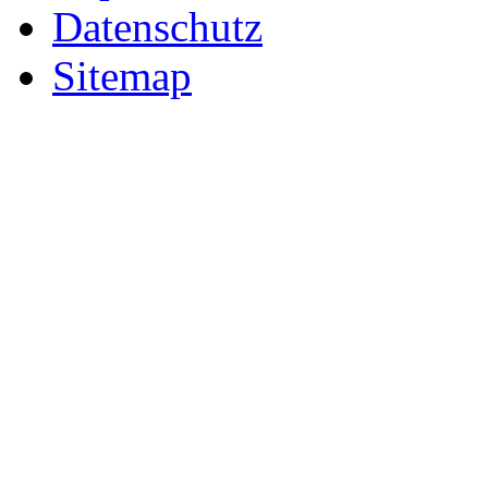
Datenschutz
Sitemap