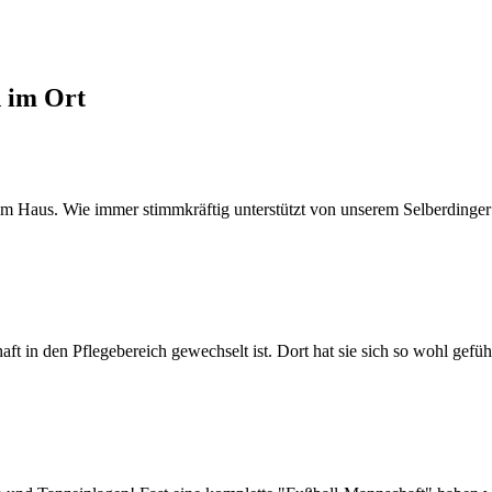
d im Ort
 im Haus. Wie immer stimmkräftig unterstützt von unserem Selberdinger
aft in den Pflegebereich gewechselt ist. Dort hat sie sich so wohl gefühlt