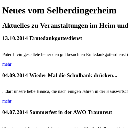
Neues vom Selberdingerheim
Aktuelles zu Veranstaltungen im Heim un
13.10.2014
Erntedankgottesdienst
Pater Liviu gestaltete heuer den gut besuchten Erntedankgottesdienst
mehr
04.09.2014
Wieder Mal die Schulbank drücken...
...darf unsere liebe Bianca, die nach einigen Jahren in der Hauswirtsch
mehr
04.07.2014
Sommerfest in der AWO Traunreut