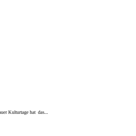
r Kulturtage hat das...