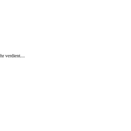
r verdient....