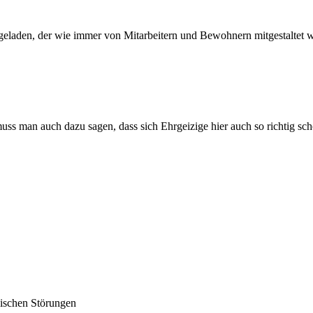
geladen, der wie immer von Mitarbeitern und Bewohnern mitgestaltet wo
ss man auch dazu sagen, dass sich Ehrgeizige hier auch so richtig sch
lischen Störungen