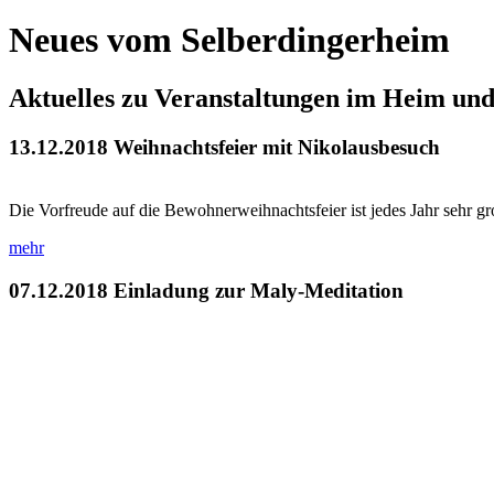
Neues vom Selberdingerheim
Aktuelles zu Veranstaltungen im Heim un
13.12.2018
Weihnachtsfeier mit Nikolausbesuch
Die Vorfreude auf die Bewohnerweihnachtsfeier ist jedes Jahr sehr g
mehr
07.12.2018
Einladung zur Maly-Meditation