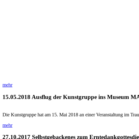
mehr
15.05.2018
Ausflug der Kunstgruppe ins Museum 
Die Kunstgruppe hat am 15. Mai 2018 an einer Veranstaltung im 
mehr
27.10.2017
Selbstgebackenes zum Erntedankgottesdie