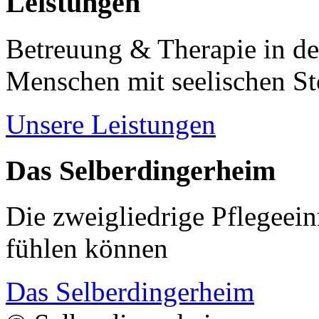
Leistungen
Betreuung & Therapie in de
Menschen mit seelischen S
Unsere Leistungen
Das Selberdingerheim
Die zweigliedrige Pflegeein
fühlen können
Das Selberdingerheim