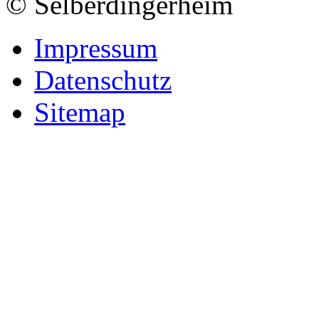
© Selberdingerheim
Impressum
Datenschutz
Sitemap