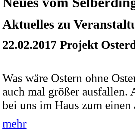
Neues vom Selberdin
Aktuelles zu Veranstal
22.02.2017
Projekt Oster
Was wäre Ostern ohne Oster
auch mal größer ausfallen. 
bei uns im Haus zum einen a
mehr