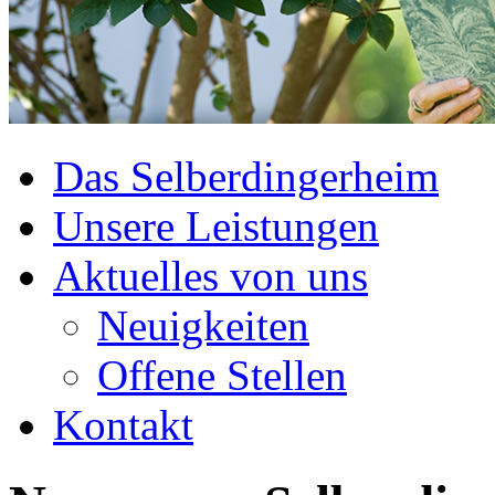
Das Selberdingerheim
Unsere Leistungen
Aktuelles von uns
Neuigkeiten
Offene Stellen
Kontakt