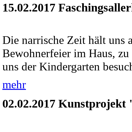
15.02.2017
Faschingsaller
Die narrische Zeit hält uns 
Bewohnerfeier im Haus, zu
uns der Kindergarten besuch
mehr
02.02.2017
Kunstprojekt 