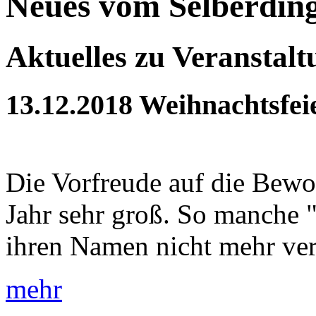
Neues vom Selberdin
Aktuelles zu Veranstal
13.12.2018
Weihnachtsfei
Die Vorfreude auf die Bewoh
Jahr sehr groß. So manche 
ihren Namen nicht mehr verd
mehr