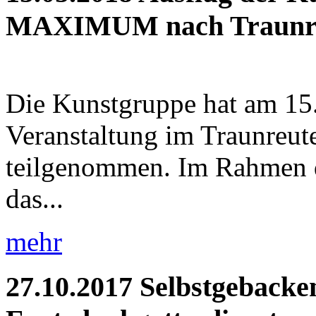
MAXIMUM nach Traunr
Die Kunstgruppe hat am 15.
Veranstaltung im Traunr
teilgenommen. Im Rahmen 
das...
mehr
27.10.2017
Selbstgebacke