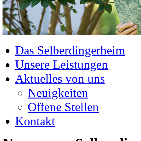
Das Selberdingerheim
Unsere Leistungen
Aktuelles von uns
Neuigkeiten
Offene Stellen
Kontakt