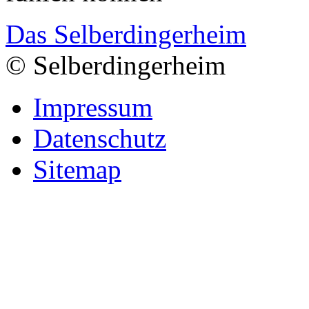
Das Selberdingerheim
© Selberdingerheim
Impressum
Datenschutz
Sitemap